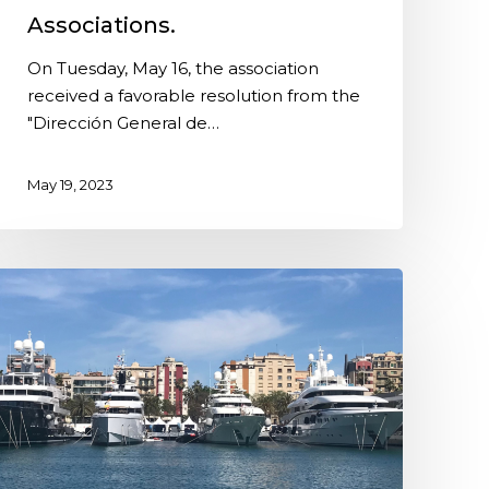
Associations.
On Tuesday, May 16, the association
received a favorable resolution from the
"Dirección General de…
May 19, 2023