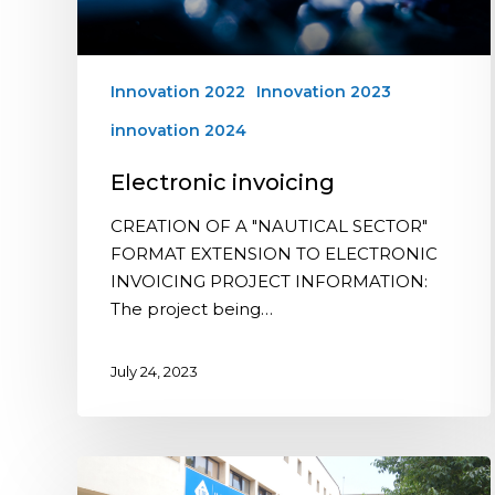
Innovation 2022
Innovation 2023
innovation 2024
Electronic invoicing
CREATION OF A "NAUTICAL SECTOR"
FORMAT EXTENSION TO ELECTRONIC
INVOICING PROJECT INFORMATION:
The project being…
July 24, 2023