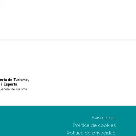
Aviso legal
Política de cookies
Política de privacidad