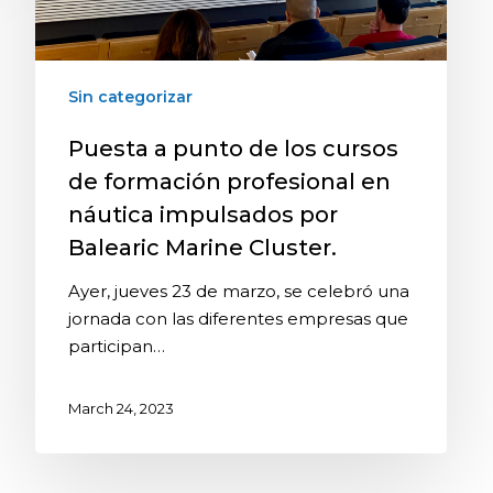
Sin categorizar
Puesta a punto de los cursos
de formación profesional en
náutica impulsados por
Balearic Marine Cluster.
Ayer, jueves 23 de marzo, se celebró una
jornada con las diferentes empresas que
participan…
March 24, 2023