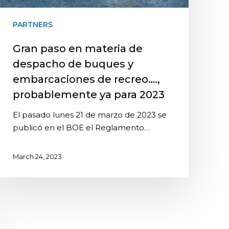
PARTNERS
Gran paso en materia de
despacho de buques y
embarcaciones de recreo….,
probablemente ya para 2023
El pasado lunes 21 de marzo de 2023 se
publicó en el BOE el Reglamento…
March 24, 2023