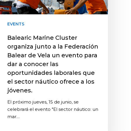
EVENTS
Balearic Marine Cluster
organiza junto a la Federación
Balear de Vela un evento para
dar a conocer las
oportunidades laborales que
el sector náutico ofrece a los
jóvenes.
El próximo jueves, 15 de junio, se
celebrará el evento "El sector náutico: un
mar…