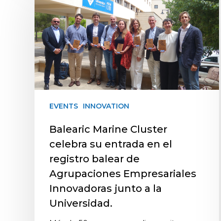
EVENTS
INNOVATION
Balearic Marine Cluster
celebra su entrada en el
registro balear de
Agrupaciones Empresariales
Innovadoras junto a la
Universidad.