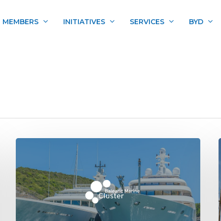
MEMBERS
INITIATIVES
SERVICES
BYD