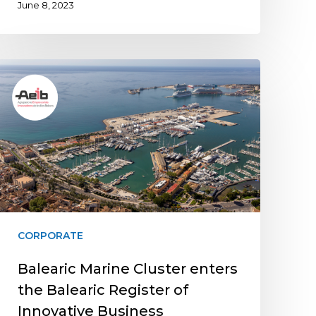
June 8, 2023
CORPORATE
Balearic Marine Cluster enters
the Balearic Register of
Innovative Business