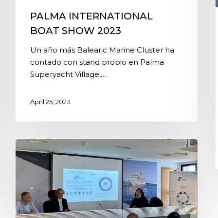
PALMA INTERNATIONAL
BOAT SHOW 2023
Un año más Balearic Marine Cluster ha
contado con stand propio en Palma
Superyacht Village,…
April 25, 2023