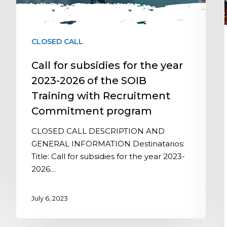
CLOSED CALL
Call for subsidies for the year
2023-2026 of the SOIB
Training with Recruitment
Commitment program
CLOSED CALL DESCRIPTION AND
GENERAL INFORMATION Destinatarios:
Title: Call for subsidies for the year 2023-
2026…
July 6, 2023