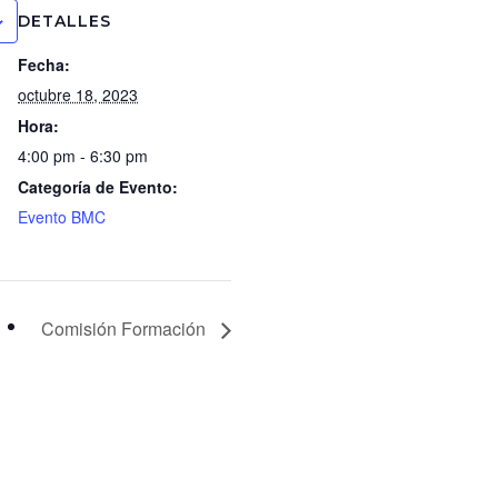
DETALLES
Fecha:
octubre 18, 2023
Hora:
4:00 pm - 6:30 pm
Categoría de Evento:
Evento BMC
Comisión Formación