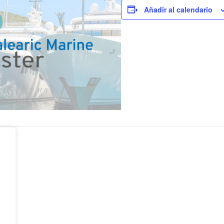
Añadir al calendario
na