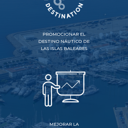
PROMOCIONAR EL
DESTINO NÁUTICO DE
LAS ISLAS BALEARES
MEJORAR LA