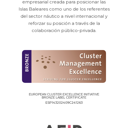
empresarial creada para posicionar las
Islas Baleares como uno de los referentes
del sector náutico a nivel internacional y
reforzar su posición a través de la
colaboración público-privada.
EUROPEAN CLUSTER EXCELLENCE INITIATIVE
BRONZE LABEL CERTIFICATE
ESP143202409C241263