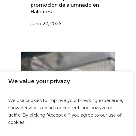
promoción de alumnado en
Baleares
junio 22, 2026
We value your privacy
We use cookies to improve your browsing experience,
show personalized ads or content, and analyze our
traffic. By clicking "Accept all", you agree to our use of
cookies.