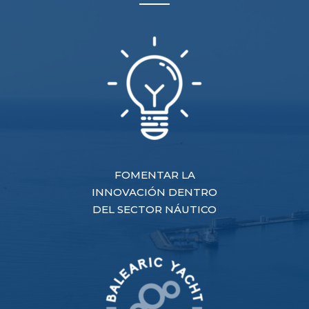
FOMENTAR LA
INNOVACIÓN DENTRO
DEL SECTOR NÁUTICO