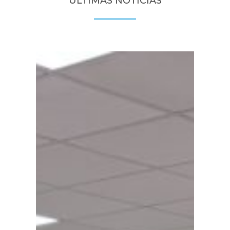
ÚLTIMAS NOTICIAS