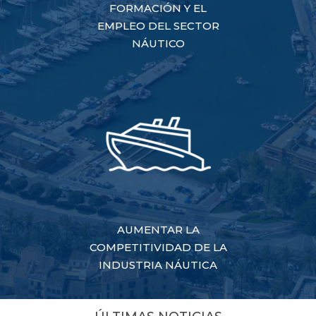
FORMACIÓN Y EL
EMPLEO DEL SECTOR
NÁUTICO
AUMENTAR LA
COMPETITIVIDAD DE LA
INDUSTRIA NÁUTICA