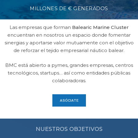
MILLONES DE € GENERADOS
Las empresas que forman
Balearic Marine Cluster
encuentran en nosotros un espacio donde fomentar
sinergias y aportarse valor mutuamente con el objetivo
de reforzar el tejido empresarial náutico balear.
BMC está abierto a pymes, grandes empresas, centros
tecnológicos, startups… así como entidades públicas
colaboradoras.
ASÓCIATE
NUESTROS OBJETIVOS