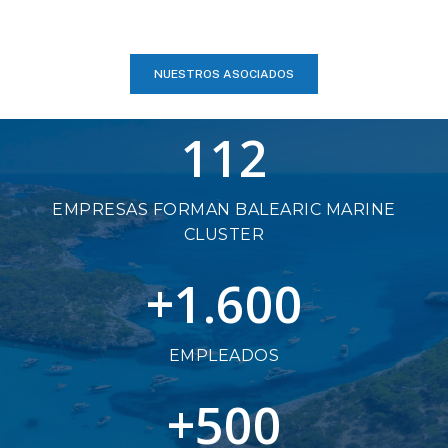
NUESTROS ASOCIADOS
112
EMPRESAS FORMAN BALEARIC MARINE
CLUSTER
+
1.600
EMPLEADOS
+
500