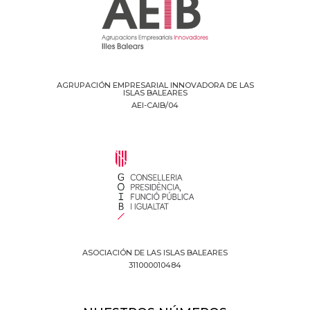
AGRUPACIÓN EMPRESARIAL INNOVADORA DE LAS
ISLAS BALEARES
AEI-CAIB/04
ASOCIACIÓN DE LAS ISLAS BALEARES
311000010484