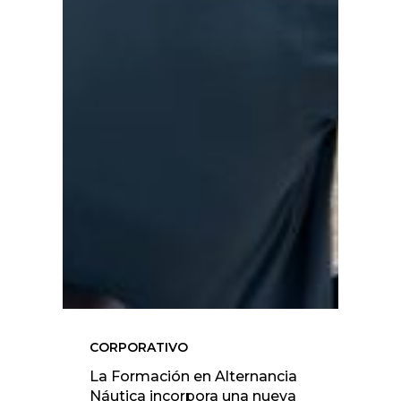
CORPORATIVO
La Formación en Alternancia
Náutica incorpora una nueva