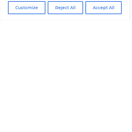
Customize
Reject All
Accept All