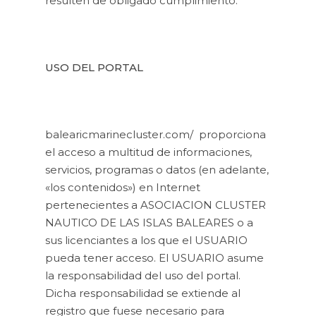
resulten de obligado cumplimiento.
USO DEL PORTAL
balearicmarinecluster.com/ proporciona
el acceso a multitud de informaciones,
servicios, programas o datos (en adelante,
«los contenidos») en Internet
pertenecientes a ASOCIACION CLUSTER
NAUTICO DE LAS ISLAS BALEARES o a
sus licenciantes a los que el USUARIO
pueda tener acceso. El USUARIO asume
la responsabilidad del uso del portal.
Dicha responsabilidad se extiende al
registro que fuese necesario para