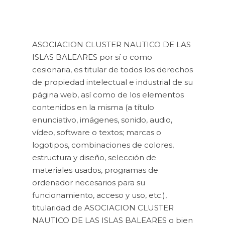
ASOCIACION CLUSTER NAUTICO DE LAS
ISLAS BALEARES por sí o como
cesionaria, es titular de todos los derechos
de propiedad intelectual e industrial de su
página web, así como de los elementos
contenidos en la misma (a título
enunciativo, imágenes, sonido, audio,
vídeo, software o textos; marcas o
logotipos, combinaciones de colores,
estructura y diseño, selección de
materiales usados, programas de
ordenador necesarios para su
funcionamiento, acceso y uso, etc.),
titularidad de ASOCIACION CLUSTER
NAUTICO DE LAS ISLAS BALEARES o bien