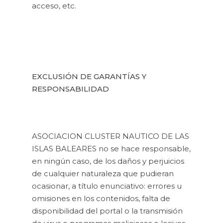
acceso, etc.
EXCLUSIÓN DE GARANTÍAS Y
RESPONSABILIDAD
ASOCIACION CLUSTER NAUTICO DE LAS
ISLAS BALEARES no se hace responsable,
en ningún caso, de los daños y perjuicios
de cualquier naturaleza que pudieran
ocasionar, a título enunciativo: errores u
omisiones en los contenidos, falta de
disponibilidad del portal o la transmisión