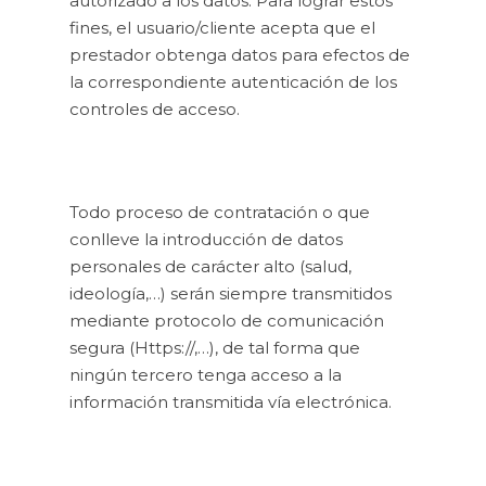
autorizado a los datos. Para lograr estos
fines, el usuario/cliente acepta que el
prestador obtenga datos para efectos de
la correspondiente autenticación de los
controles de acceso.
Todo proceso de contratación o que
conlleve la introducción de datos
personales de carácter alto (salud,
ideología,…) serán siempre transmitidos
mediante protocolo de comunicación
segura (Https://,…), de tal forma que
ningún tercero tenga acceso a la
información transmitida vía electrónica.