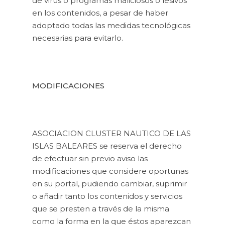
de virus o programas maliciosos o lesivos
en los contenidos, a pesar de haber
adoptado todas las medidas tecnológicas
necesarias para evitarlo.
MODIFICACIONES
ASOCIACION CLUSTER NAUTICO DE LAS
ISLAS BALEARES se reserva el derecho
de efectuar sin previo aviso las
modificaciones que considere oportunas
en su portal, pudiendo cambiar, suprimir
o añadir tanto los contenidos y servicios
que se presten a través de la misma
como la forma en la que éstos aparezcan