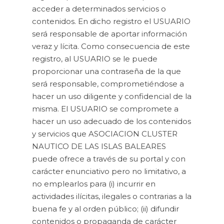
acceder a determinados servicios o
contenidos. En dicho registro el USUARIO
será responsable de aportar información
veraz y lícita. Como consecuencia de este
registro, al USUARIO se le puede
proporcionar una contraseña de la que
será responsable, comprometiéndose a
hacer un uso diligente y confidencial de la
misma. El USUARIO se compromete a
hacer un uso adecuado de los contenidos
y servicios que ASOCIACION CLUSTER
NAUTICO DE LAS ISLAS BALEARES
puede ofrece a través de su portal y con
carácter enunciativo pero no limitativo, a
no emplearlos para (i) incurrir en
actividades ilícitas, ilegales o contrarias a la
buena fe y al orden público; (ii) difundir
contenidos o propaganda de carácter