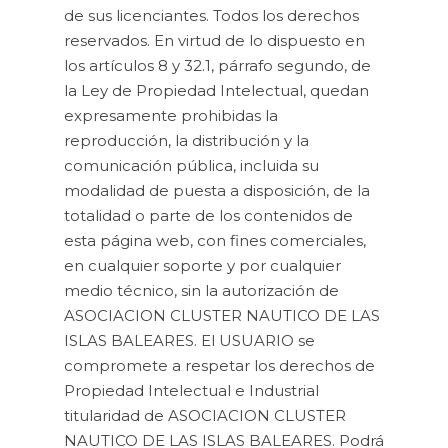
de sus licenciantes. Todos los derechos
reservados. En virtud de lo dispuesto en
los artículos 8 y 32.1, párrafo segundo, de
la Ley de Propiedad Intelectual, quedan
expresamente prohibidas la
reproducción, la distribución y la
comunicación pública, incluida su
modalidad de puesta a disposición, de la
totalidad o parte de los contenidos de
esta página web, con fines comerciales,
en cualquier soporte y por cualquier
medio técnico, sin la autorización de
ASOCIACION CLUSTER NAUTICO DE LAS
ISLAS BALEARES. El USUARIO se
compromete a respetar los derechos de
Propiedad Intelectual e Industrial
titularidad de ASOCIACION CLUSTER
NAUTICO DE LAS ISLAS BALEARES. Podrá