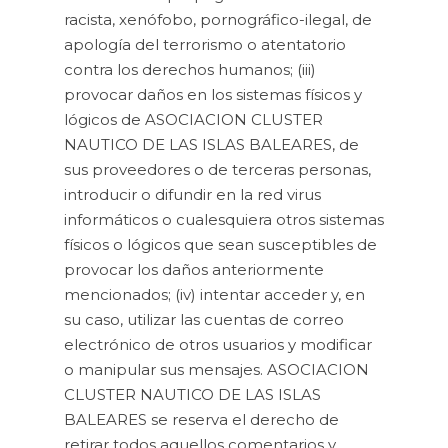
racista, xenófobo, pornográfico-ilegal, de
apología del terrorismo o atentatorio
contra los derechos humanos; (iii)
provocar daños en los sistemas físicos y
lógicos de ASOCIACION CLUSTER
NAUTICO DE LAS ISLAS BALEARES, de
sus proveedores o de terceras personas,
introducir o difundir en la red virus
informáticos o cualesquiera otros sistemas
físicos o lógicos que sean susceptibles de
provocar los daños anteriormente
mencionados; (iv) intentar acceder y, en
su caso, utilizar las cuentas de correo
electrónico de otros usuarios y modificar
o manipular sus mensajes. ASOCIACION
CLUSTER NAUTICO DE LAS ISLAS
BALEARES se reserva el derecho de
retirar todos aquellos comentarios y