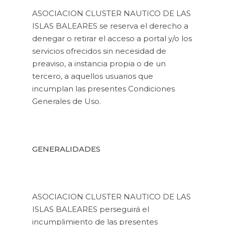
ASOCIACION CLUSTER NAUTICO DE LAS
ISLAS BALEARES se reserva el derecho a
denegar o retirar el acceso a portal y/o los
servicios ofrecidos sin necesidad de
preaviso, a instancia propia o de un
tercero, a aquellos usuarios que
incumplan las presentes Condiciones
Generales de Uso.
GENERALIDADES
ASOCIACION CLUSTER NAUTICO DE LAS
ISLAS BALEARES perseguirá el
incumplimiento de las presentes