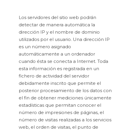
Los servidores del sitio web podrán
detectar de manera automática la
dirección IP y el nombre de dominio
utilizados por el usuario. Una dirección IP
es un número asignado
automáticamente a un ordenador
cuando ésta se conecta a Internet. Toda
esta información es registrada en un
fichero de actividad del servidor
debidamente inscrito que permite el
posterior procesamiento de los datos con
el fin de obtener mediciones únicamente
estadísticas que permitan conocer el
número de impresiones de páginas, el
número de visitas realizadas a los servicios
web, el orden de visitas, el punto de