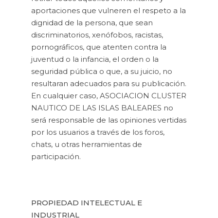
aportaciones que vulneren el respeto a la
dignidad de la persona, que sean
discriminatorios, xenófobos, racistas,
pornográficos, que atenten contra la
juventud o la infancia, el orden o la
seguridad pública o que, a su juicio, no
resultaran adecuados para su publicación.
En cualquier caso, ASOCIACION CLUSTER
NAUTICO DE LAS ISLAS BALEARES no
será responsable de las opiniones vertidas
por los usuarios a través de los foros,
chats, u otras herramientas de
participación.
PROPIEDAD INTELECTUAL E
INDUSTRIAL