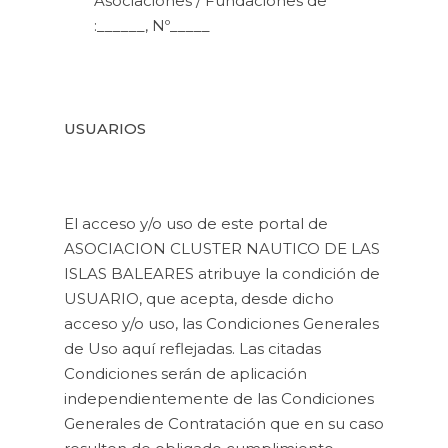
Asociaciones / Fundaciones de
:______, Nº_____
USUARIOS
El acceso y/o uso de este portal de
ASOCIACION CLUSTER NAUTICO DE LAS
ISLAS BALEARES atribuye la condición de
USUARIO, que acepta, desde dicho
acceso y/o uso, las Condiciones Generales
de Uso aquí reflejadas. Las citadas
Condiciones serán de aplicación
independientemente de las Condiciones
Generales de Contratación que en su caso