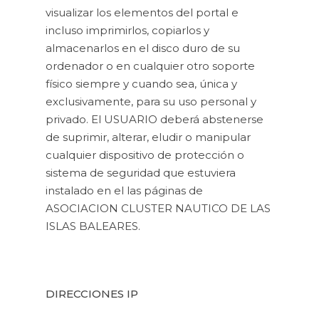
visualizar los elementos del portal e
incluso imprimirlos, copiarlos y
almacenarlos en el disco duro de su
ordenador o en cualquier otro soporte
físico siempre y cuando sea, única y
exclusivamente, para su uso personal y
privado. El USUARIO deberá abstenerse
de suprimir, alterar, eludir o manipular
cualquier dispositivo de protección o
sistema de seguridad que estuviera
instalado en el las páginas de
ASOCIACION CLUSTER NAUTICO DE LAS
ISLAS BALEARES.
DIRECCIONES IP