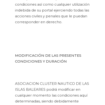
condiciones así como cualquier utilización
indebida de su portal ejerciendo todas las
acciones civiles y penales que le puedan
corresponder en derecho.
MODIFICACIÓN DE LAS PRESENTES
CONDICIONES Y DURACIÓN
ASOCIACION CLUSTER NAUTICO DE LAS
ISLAS BALEARES podrá modificar en
cualquier momento las condiciones aquí
determinadas, siendo debidamente