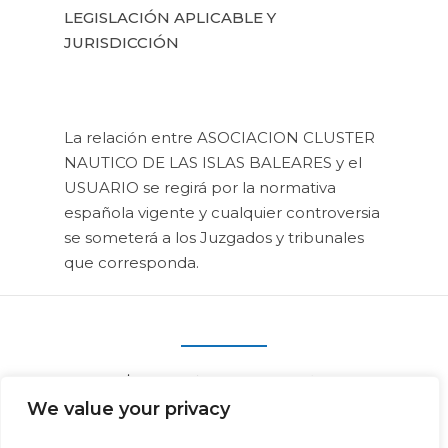
LEGISLACIÓN APLICABLE Y
JURISDICCIÓN
La relación entre ASOCIACION CLUSTER
NAUTICO DE LAS ISLAS BALEARES y el
USUARIO se regirá por la normativa
española vigente y cualquier controversia
se someterá a los Juzgados y tribunales
que corresponda.
We value your privacy