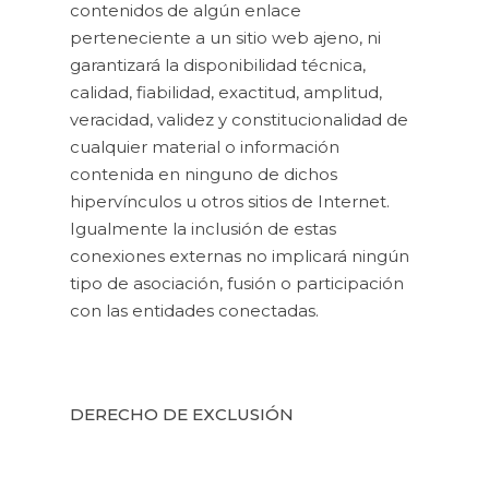
contenidos de algún enlace
perteneciente a un sitio web ajeno, ni
garantizará la disponibilidad técnica,
calidad, fiabilidad, exactitud, amplitud,
veracidad, validez y constitucionalidad de
cualquier material o información
contenida en ninguno de dichos
hipervínculos u otros sitios de Internet.
Igualmente la inclusión de estas
conexiones externas no implicará ningún
tipo de asociación, fusión o participación
con las entidades conectadas.
DERECHO DE EXCLUSIÓN