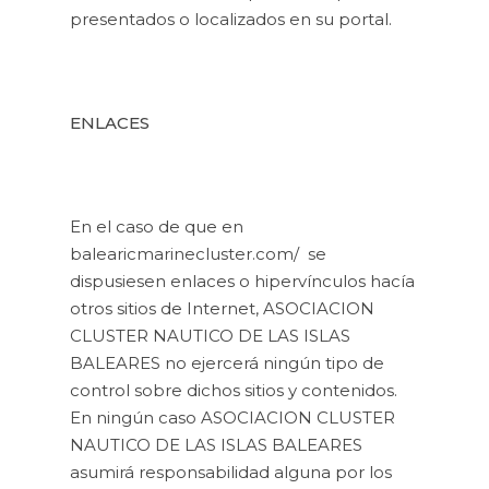
presentados o localizados en su portal.
ENLACES
En el caso de que en
balearicmarinecluster.com/ se
dispusiesen enlaces o hipervínculos hacía
otros sitios de Internet, ASOCIACION
CLUSTER NAUTICO DE LAS ISLAS
BALEARES no ejercerá ningún tipo de
control sobre dichos sitios y contenidos.
En ningún caso ASOCIACION CLUSTER
NAUTICO DE LAS ISLAS BALEARES
asumirá responsabilidad alguna por los