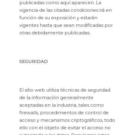
publicadas como aquí aparecen. La
vigencia de las citadas condiciones irá en
función de su exposición y estarán
vigentes hasta que sean modificadas por
otras debidamente publicadas.
SEGURIDAD
El sitio web utiliza técnicas de seguridad
de la información generalmente
aceptadas en la industria, tales como
firewalls, procedimientos de control de
acceso y mecanismos criptográficos, todo
ello con el objeto de evitar el acceso no