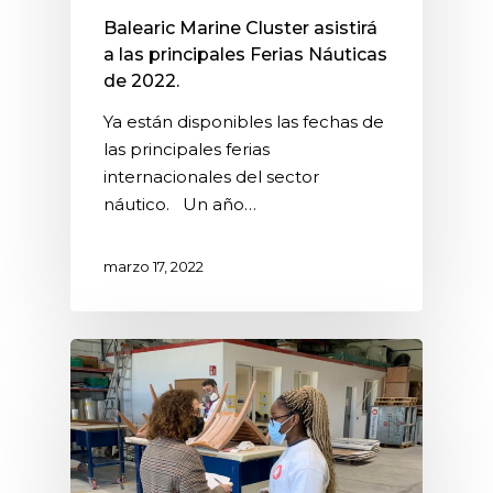
Balearic Marine Cluster asistirá
a las principales Ferias Náuticas
de 2022.
Ya están disponibles las fechas de
las principales ferias
internacionales del sector
náutico. Un año…
marzo 17, 2022