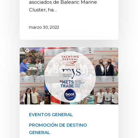
asociados de Balearic Marine
Cluster, ha…
marzo 30, 2022
EVENTOS GENERAL
PROMOCIÓN DE DESTINO
GENERAL