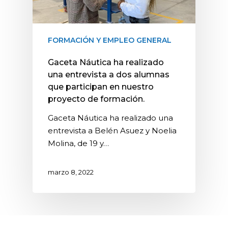
FORMACIÓN Y EMPLEO GENERAL
Gaceta Náutica ha realizado
una entrevista a dos alumnas
que participan en nuestro
proyecto de formación.
Gaceta Náutica ha realizado una
entrevista a Belén Asuez y Noelia
Molina, de 19 y…
marzo 8, 2022