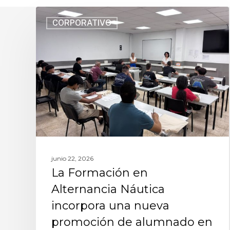
CORPORATIVO
junio 22, 2026
La Formación en
Alternancia Náutica
incorpora una nueva
promoción de alumnado en