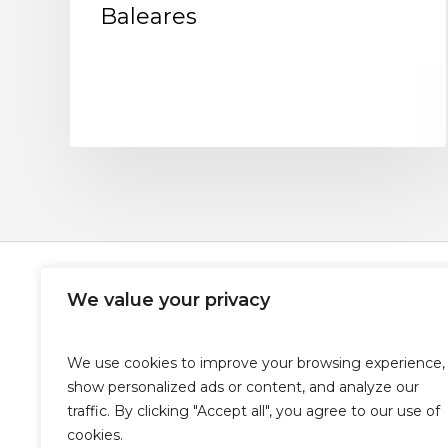
Baleares
We value your privacy
We use cookies to improve your browsing experience,
show personalized ads or content, and analyze our
traffic. By clicking "Accept all", you agree to our use of
cookies.