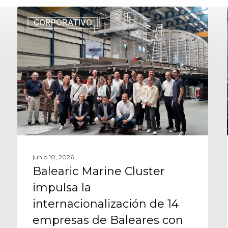
CORPORATIVO
junio 10, 2026
Balearic Marine Cluster
impulsa la
internacionalización de 14
empresas de Baleares con