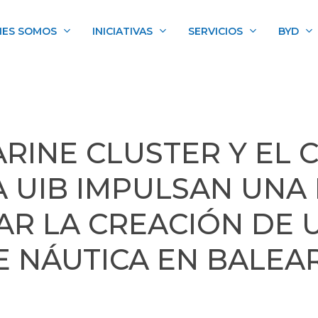
NES SOMOS
INICIATIVAS
SERVICIOS
BYD
RINE CLUSTER Y EL 
A UIB IMPULSAN UNA
AR LA CREACIÓN DE 
E NÁUTICA EN BALEA