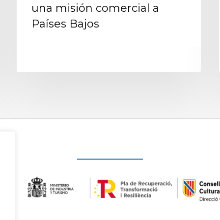
una misión comercial a
Países Bajos