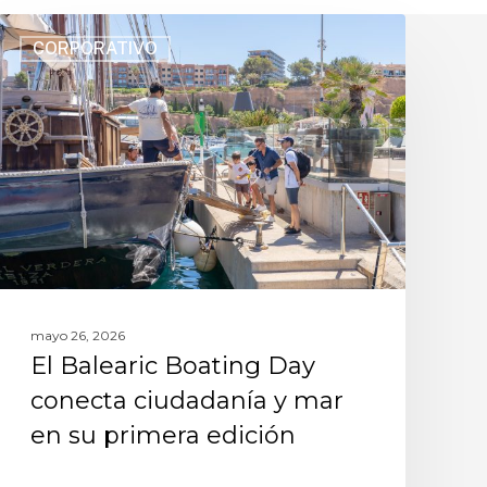
CORPORATIVO
mayo 26, 2026
El Balearic Boating Day
conecta ciudadanía y mar
en su primera edición