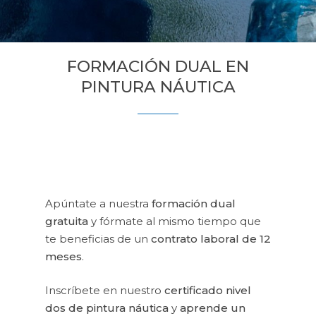
FORMACIÓN DUAL EN
PINTURA NÁUTICA
Apúntate a nuestra
formación dual
gratuita
y fórmate al mismo tiempo que
te beneficias de un
contrato laboral de 12
meses
.
Inscríbete en nuestro
certificado nivel
dos de pintura náutica
y
aprende un