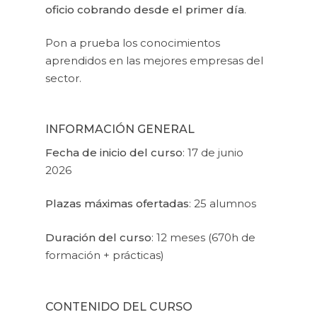
oficio cobrando desde el primer día
.
Pon a prueba los conocimientos
aprendidos en las mejores empresas del
sector.
INFORMACIÓN GENERAL
Fecha de inicio del curso
: 17 de junio
2026
Plazas máximas ofertadas
: 25 alumnos
Duración del curso
: 12 meses (670h de
formación + prácticas)
CONTENIDO DEL CURSO