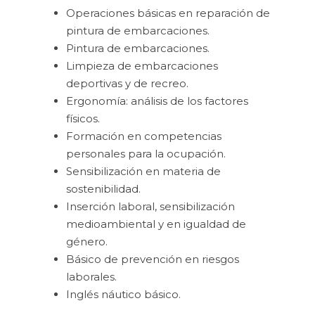
Operaciones básicas en reparación de
pintura de embarcaciones.
Pintura de embarcaciones.
Limpieza de embarcaciones
deportivas y de recreo.
Ergonomía: análisis de los factores
físicos.
Formación en competencias
personales para la ocupación.
Sensibilización en materia de
sostenibilidad.
Inserción laboral, sensibilización
medioambiental y en igualdad de
género.
Básico de prevención en riesgos
laborales.
Inglés náutico básico.