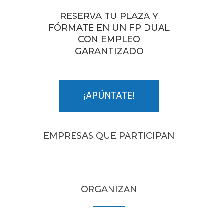
RESERVA TU PLAZA Y
FÓRMATE EN UN FP DUAL
CON EMPLEO
GARANTIZADO
¡APÚNTATE!
EMPRESAS QUE PARTICIPAN
ORGANIZAN