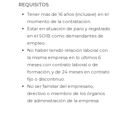
REQUISITOS
Tener más de 16 años (inclusive) en el
momento de la contratación.
Estar en situación de paro y registrado
en el SOIB como demandantes de
empleo.
No haber tenido relación laboral con
la misma empresa en lo últimos 6
meses con contrato laboral o de
formación, y de 24 meses en contrato
fijo o discontinuo.
No ser familiar del empresario,
directivo o miembro de los órganos
de administración de la empresa.