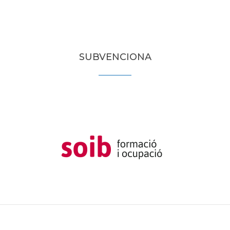
SUBVENCIONA