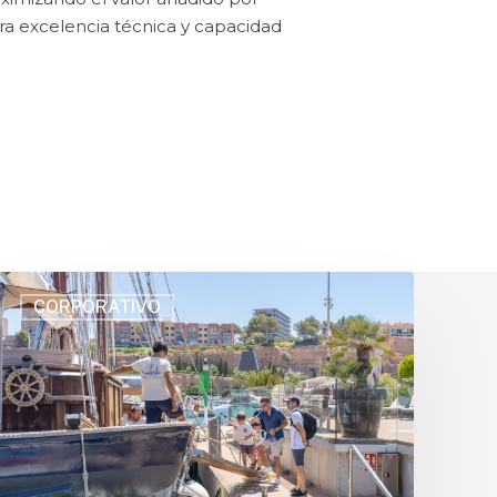
a excelencia técnica y capacidad
CORPORATIVO