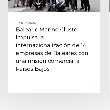
junio 10, 2026
Balearic Marine Cluster
impulsa la
internacionalización de 14
empresas de Baleares con
una misión comercial a
Países Bajos