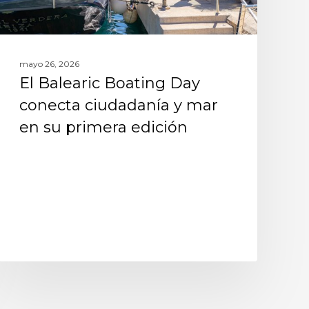
mayo 26, 2026
El Balearic Boating Day
conecta ciudadanía y mar
en su primera edición