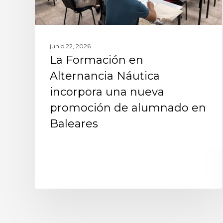
junio 22, 2026
La Formación en
Alternancia Náutica
incorpora una nueva
promoción de alumnado en
Baleares