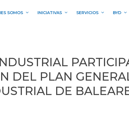
NES SOMOS
INICIATIVAS
SERVICIOS
BYD
INDUSTRIAL PARTICIP
N DEL PLAN GENERA
DUSTRIAL DE BALEARE