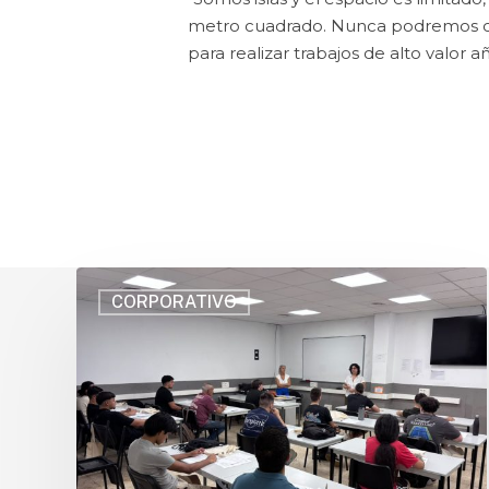
metro cuadrado. Nunca podremos com
para realizar trabajos de alto valor 
CORPORATIVO