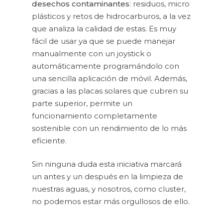
desechos contaminantes
: residuos, micro
plásticos y retos de hidrocarburos, a la vez
que analiza la calidad de estas. Es muy
fácil de usar ya que se puede manejar
manualmente con un joystick o
automáticamente programándolo con
una sencilla aplicación de móvil. Además,
gracias a las placas solares que cubren su
parte superior, permite un
funcionamiento completamente
sostenible con un rendimiento de lo más
eficiente.
Sin ninguna duda esta iniciativa marcará
un antes y un después en la limpieza de
nuestras aguas, y nosotros, como cluster,
no podemos estar más orgullosos de ello.