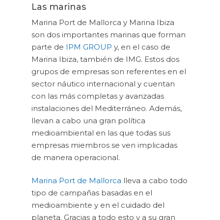
Las marinas
Marina Port de Mallorca y Marina Ibiza
son dos importantes marinas que forman
parte de
IPM GROUP
y, en el caso de
Marina Ibiza, también de IMG. Estos dos
grupos de empresas son referentes en el
sector náutico internacional y cuentan
con las más completas y avanzadas
instalaciones del Mediterráneo. Además,
llevan a cabo una gran política
medioambiental en las que todas sus
empresas miembros se ven implicadas
de manera operacional.
Marina Port de Mallorca
lleva a cabo todo
tipo de campañas basadas en el
medioambiente y en el cuidado del
planeta. Gracias a todo esto y a su gran