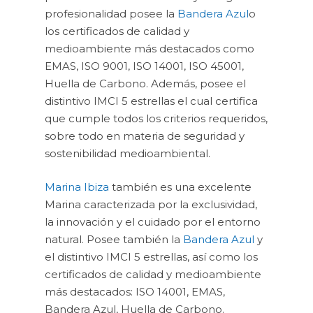
profesionalidad posee la
Bandera Azul
o
los certificados de calidad y
medioambiente más destacados como
EMAS, ISO 9001, ISO 14001, ISO 45001,
Huella de Carbono. Además, posee el
distintivo IMCI 5 estrellas el cual certifica
que cumple todos los criterios requeridos,
sobre todo en materia de seguridad y
sostenibilidad medioambiental.
Marina Ibiza
también es una excelente
Marina caracterizada por la exclusividad,
la innovación y el cuidado por el entorno
natural. Posee también la
Bandera Azul
y
el distintivo IMCI 5 estrellas, así como los
certificados de calidad y medioambiente
más destacados: ISO 14001, EMAS,
Bandera Azul, Huella de Carbono.