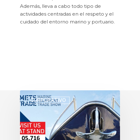
Además, lleva a cabo todo tipo de
actividades centradas en el respeto y el
cuidado del entorno marino y portuario.
CORPORATIVO