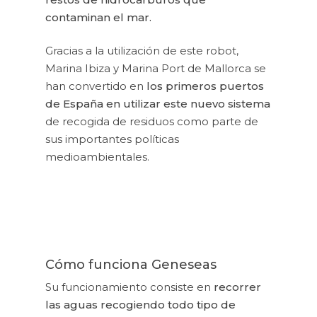
contaminan el mar.
Gracias a la utilización de este robot,
Marina Ibiza y Marina Port de Mallorca se
han convertido en
los primeros puertos
de España en utilizar este nuevo sistema
de recogida de residuos como parte de
sus importantes políticas
medioambientales.
Cómo funciona Geneseas
Su funcionamiento consiste en
recorrer
las aguas recogiendo todo tipo de