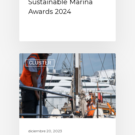
Sustainable Marina
Awards 2024
CLUSTER
diciembre 20, 2023