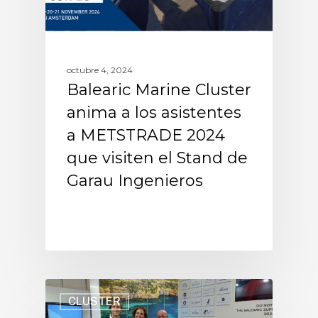
octubre 4, 2024
Balearic Marine Cluster
anima a los asistentes
a METSTRADE 2024
que visiten el Stand de
Garau Ingenieros
CLUSTER