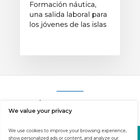
Formación náutica,
una salida laboral para
los jóvenes de las islas
We value your privacy
We use cookies to improve your browsing experience,
Oficina en Calle Fluvià 1,
show personalized ads or content, and analyze our