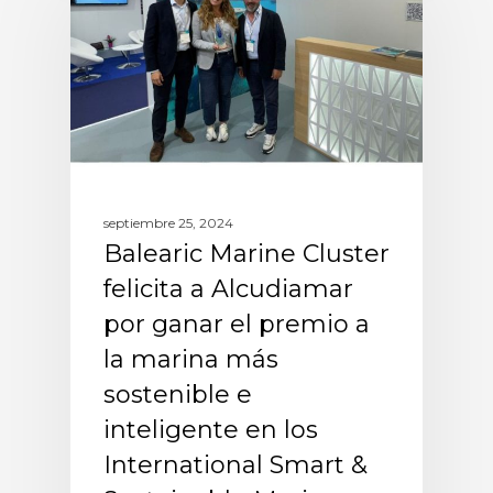
septiembre 25, 2024
Balearic Marine Cluster
felicita a Alcudiamar
por ganar el premio a
la marina más
sostenible e
inteligente en los
International Smart &