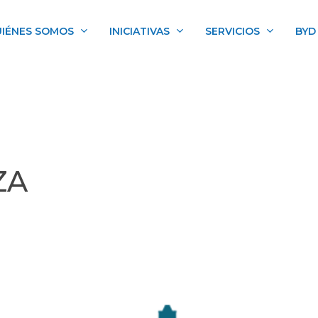
IÉNES SOMOS
INICIATIVAS
SERVICIOS
BYD
ZA