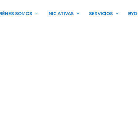
IÉNES SOMOS
INICIATIVAS
SERVICIOS
BYD