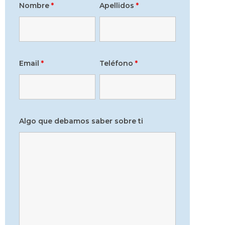
Nombre
*
Apellidos
*
Email
*
Teléfono
*
Algo que debamos saber sobre ti