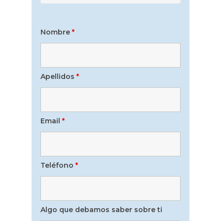
Nombre
*
Apellidos
*
Email
*
Teléfono
*
Algo que debamos saber sobre ti