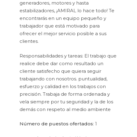
generadores, motores y hasta
estabilizadores, ¡AMIRAL lo hace todo! Te
encontrarás en un equipo pequeño y
trabajador que está motivado para
ofrecer el mejor servicio posible a sus
clientes.
Responsabilidades y tareas: El trabajo que
realice debe dar como resultado un
cliente satisfecho que quiera seguir
trabajando con nosotros. puntualidad,
esfuerzo y calidad en los trabajos con
precisión. Trabaja de forma ordenada y
vela siempre por tu seguridad y la de los
demás con respeto al medio ambiente
Número de puestos ofertados
: 1