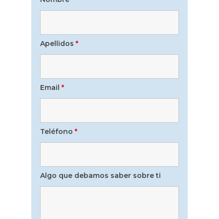
Apellidos
*
Email
*
Teléfono
*
Algo que debamos saber sobre ti