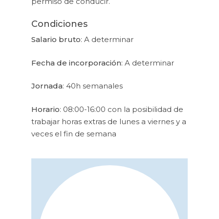
permiso de conducir.
Condiciones
Salario bruto
: A determinar
Fecha de incorporación
: A determinar
Jornada
: 40h semanales
Horario
: 08:00-16:00 con la posibilidad de
trabajar horas extras de lunes a viernes y a
veces el fin de semana