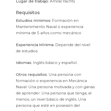
Lugar de trabajo
: Amiral Yachts
Requisitos
Estudios mínimos
: Formación en
Mantenimiento Naval o experiencia
mínima de 5 años como mecánico
Experiencia Mínima
: Depende del nivel
de estudios.
Idiomas
: Inglés básico y español.
Otros requisitos
: Una persona con
formación o experiencia en Mecánica
Naval. Una persona motivada y con ganas
de aprender. Una persona que tenga, al
menos, un nivel básico de inglés. Una
persona que esté en posesión del