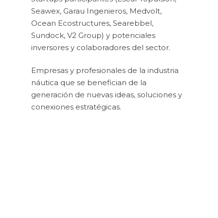
Seawex, Garau Ingenieros, Medvolt,
Ocean Ecostructures, Searebbel,
Sundock, V2 Group) y potenciales
inversores y colaboradores del sector.
Empresas y profesionales de la industria
náutica que se benefician de la
generación de nuevas ideas, soluciones y
conexiones estratégicas.