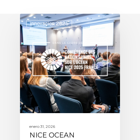
innovacion 2025
enero 31, 2026
NICE OCEAN