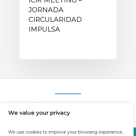
ICM MEETING –
JORNADA
CIRCULARIDAD
IMPULSA
We value your privacy
We use cookies to improve your browsing experience,