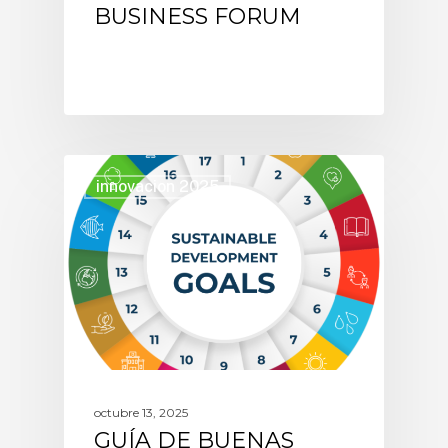
BUSINESS FORUM
innovacion 2025
octubre 13, 2025
GUÍA DE BUENAS