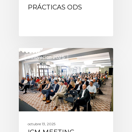
PRÁCTICAS ODS
innovacion 2025
octubre 13, 2025