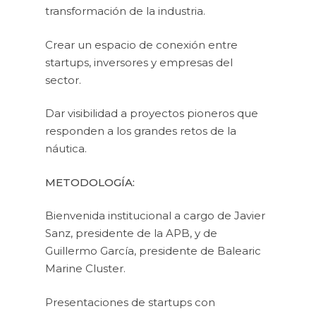
transformación de la industria.
Crear un espacio de conexión entre
startups, inversores y empresas del
sector.
Dar visibilidad a proyectos pioneros que
responden a los grandes retos de la
náutica.
METODOLOGÍA:
Bienvenida institucional a cargo de Javier
Sanz, presidente de la APB, y de
Guillermo García, presidente de Balearic
Marine Cluster.
Presentaciones de startups con