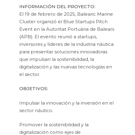
INFORMACIÓN DEL PROYECTO:
El 19 de febrero de 2025, Balearic Marine
Cluster organizó el Blue Startups Pitch
Event en la Autoritat Portuària de Balears
(APB). El evento reunió a startups,
inversores y líderes de la industria náutica
para presentar soluciones innovadoras
que impulsan la sostenibilidad, la
digitalización y las nuevas tecnologías en
el sector.
OBJETIVOS:
Impulsar la innovación y la inversión en el
sector náutico.
Promover la sostenibilidad y la
digitalización como ejes de