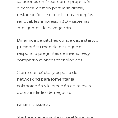
soluciones en áreas como propulsión
eléctrica, gestión portuaria digital,
restauración de ecosistemas, energías
renovables, impresión 3D y sistemas
inteligentes de navegación.
Dinámica de pitches donde cada startup
presentó su modelo de negocio,
respondió preguntas de inversores y
compartió avances tecnológicos.
Cierre con cóctel y espacio de
networking para fomentar la
colaboración y la creación de nuevas
oportunidades de negocio.
BENEFICIARIOS
:
Startups participantes (EseaPropulsion,