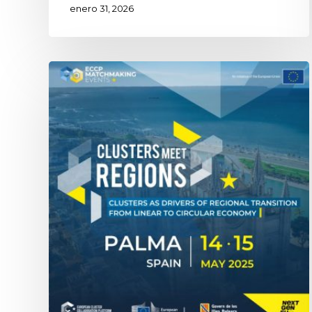
enero 31, 2026