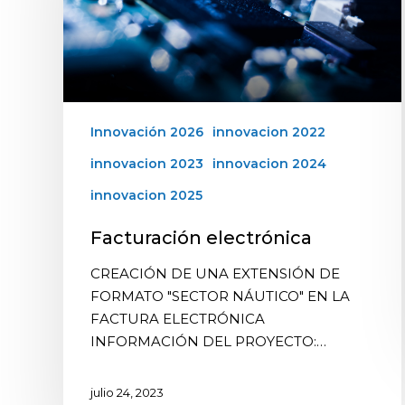
Innovación 2026
innovacion 2022
innovacion 2023
innovacion 2024
innovacion 2025
Facturación electrónica
CREACIÓN DE UNA EXTENSIÓN DE
FORMATO "SECTOR NÁUTICO" EN LA
FACTURA ELECTRÓNICA
INFORMACIÓN DEL PROYECTO:…
julio 24, 2023