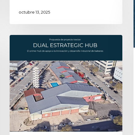
octubre 13, 2025