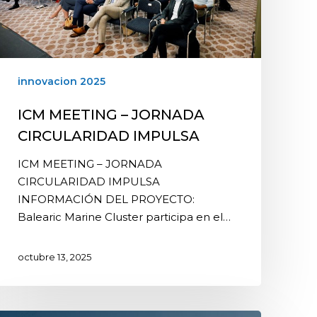
innovacion 2025
ICM MEETING – JORNADA
CIRCULARIDAD IMPULSA
ICM MEETING – JORNADA
CIRCULARIDAD IMPULSA
INFORMACIÓN DEL PROYECTO:
Balearic Marine Cluster participa en el…
octubre 13, 2025