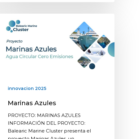
innovacion 2025
Marinas Azules
PROYECTO: MARINAS AZULES
INFORMACIÓN DEL PROYECTO:
Balearic Marine Cluster presenta el
proyecto Marinas Azules, un…