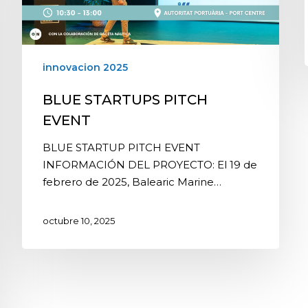
innovacion 2025
BLUE STARTUPS PITCH
EVENT
BLUE STARTUP PITCH EVENT
INFORMACIÓN DEL PROYECTO: El 19 de
febrero de 2025, Balearic Marine…
octubre 10, 2025