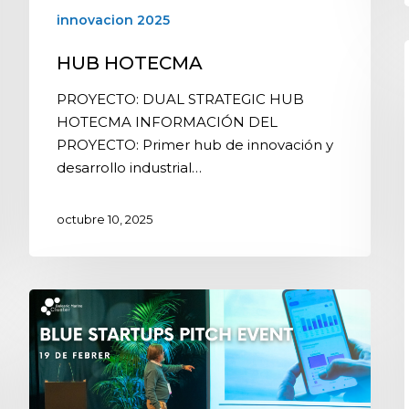
innovacion 2025
HUB HOTECMA
PROYECTO: DUAL STRATEGIC HUB
HOTECMA INFORMACIÓN DEL
PROYECTO: Primer hub de innovación y
desarrollo industrial…
octubre 10, 2025