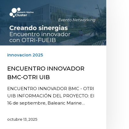
innovacion 2025
ENCUENTRO INNOVADOR
BMC-OTRI UIB
ENCUENTRO INNOVADOR BMC - OTRI
UIB INFORMACIÓN DEL PROYECTO: El
16 de septiembre, Balearic Marine…
octubre 13, 2025