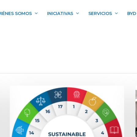
IÉNES SOMOS
INICIATIVAS
SERVICIOS
BYD