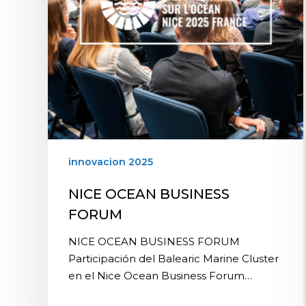
innovacion 2025
NICE OCEAN BUSINESS
FORUM
NICE OCEAN BUSINESS FORUM
Participación del Balearic Marine Cluster
en el Nice Ocean Business Forum…