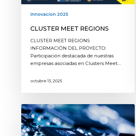
innovacion 2025
CLUSTER MEET REGIONS
CLUSTER MEET REGIONS
INFORMACIÓN DEL PROYECTO:
Participación destacada de nuestras
empresas asociadas en Clusters Meet…
octubre 13, 2025