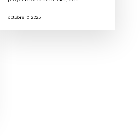
octubre 10, 2025