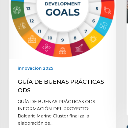
innovacion 2025
GUÍA DE BUENAS PRÁCTICAS
ODS
GUÍA DE BUENAS PRÁCTICAS ODS
INFORMACIÓN DEL PROYECTO:
Balearic Marine Cluster finaliza la
elaboración de…