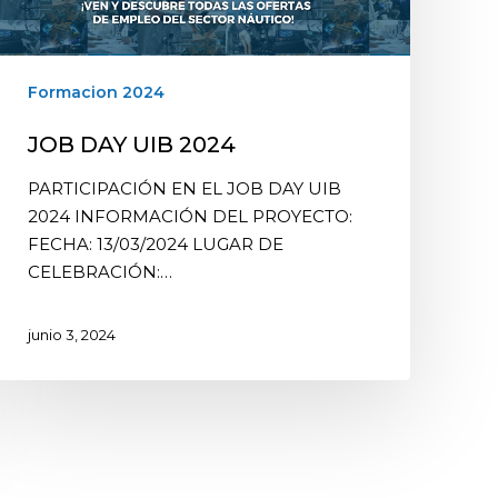
Formacion 2024
JOB DAY UIB 2024
PARTICIPACIÓN EN EL JOB DAY UIB
2024 INFORMACIÓN DEL PROYECTO:
FECHA: 13/03/2024 LUGAR DE
CELEBRACIÓN:…
junio 3, 2024