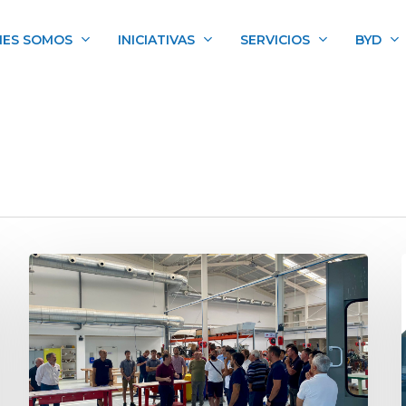
NES SOMOS
INICIATIVAS
SERVICIOS
BYD