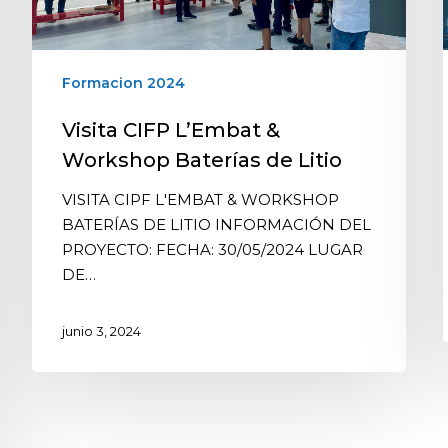
Formacion 2024
Visita CIFP L’Embat &
Workshop Baterías de Litio
VISITA CIPF L'EMBAT & WORKSHOP
BATERÍAS DE LITIO INFORMACIÓN DEL
PROYECTO: FECHA: 30/05/2024 LUGAR
DE…
junio 3, 2024