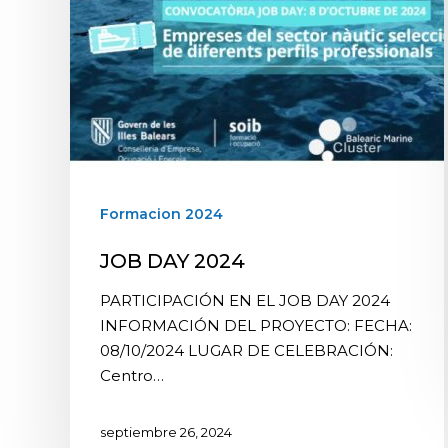
Formacion 2024
JOB DAY 2024
PARTICIPACIÓN EN EL JOB DAY 2024
INFORMACIÓN DEL PROYECTO: FECHA:
08/10/2024 LUGAR DE CELEBRACIÓN:
Centro…
septiembre 26, 2024