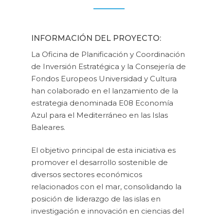
INFORMACIÓN DEL PROYECTO:
La Oficina de Planificación y Coordinación
de Inversión Estratégica y la Consejería de
Fondos Europeos Universidad y Cultura
han colaborado en el lanzamiento de la
estrategia denominada E08 Economía
Azul para el Mediterráneo en las Islas
Baleares.
El objetivo principal de esta iniciativa es
promover el desarrollo sostenible de
diversos sectores económicos
relacionados con el mar, consolidando la
posición de liderazgo de las islas en
investigación e innovación en ciencias del