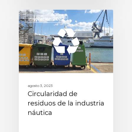
innovacion 2022
agosto 3, 2023
Circularidad de
residuos de la industria
náutica