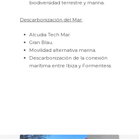
biodiversidad terrestre y marina.
Descarbonización del Mar:
Alcudia Tech Mar.
Gran Blau.
Movilidad alternativa marina.
Descarbonización de la conexión
marítima entre Ibiza y Formentera.