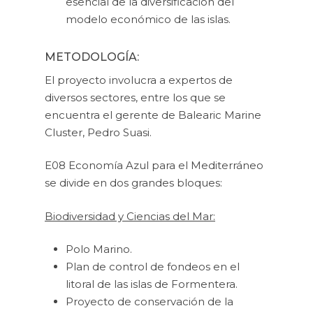
esencial de la diversificación del
modelo económico de las islas.
METODOLOGÍA:
El proyecto involucra a expertos de
diversos sectores, entre los que se
encuentra el gerente de Balearic Marine
Cluster, Pedro Suasi.
E08 Economía Azul para el Mediterráneo
se divide en dos grandes bloques:
Biodiversidad y Ciencias del Mar:
Polo Marino.
Plan de control de fondeos en el
litoral de las islas de Formentera.
Proyecto de conservación de la