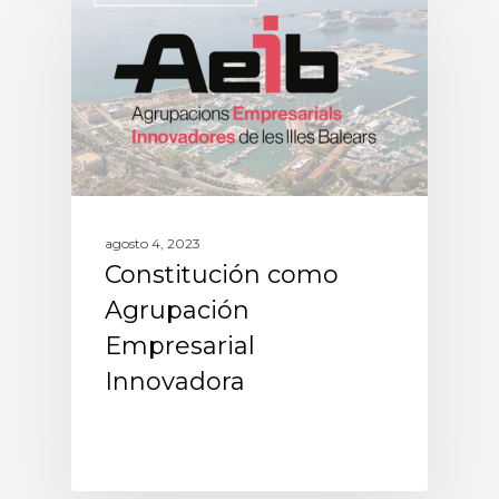
agosto 4, 2023
Constitución como
Agrupación
Empresarial
Innovadora