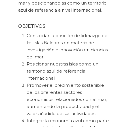
mar y posicionándolas como un territorio
azul de referencia a nivel internacional.
OBJETIVOS:
Consolidar la posición de liderazgo de
las Islas Baleares en materia de
investigación e innovación en ciencias
del mar.
Posicionar nuestras islas como un
territorio azul de referencia
internacional.
Promover el crecimiento sostenible
de los diferentes sectores
económicos relacionados con el mar,
aumentando la productividad y el
valor añadido de sus actividades.
Integrar la economía azul como parte