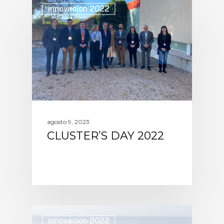
innovacion 2022
agosto 9, 2023
CLUSTER’S DAY 2022
innovacion 2022