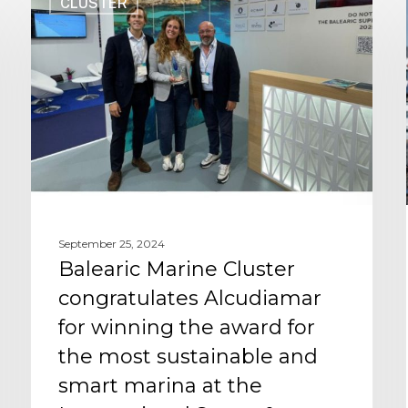
CLUSTER
September 25, 2024
Balearic Marine Cluster
congratulates Alcudiamar
for winning the award for
the most sustainable and
smart marina at the