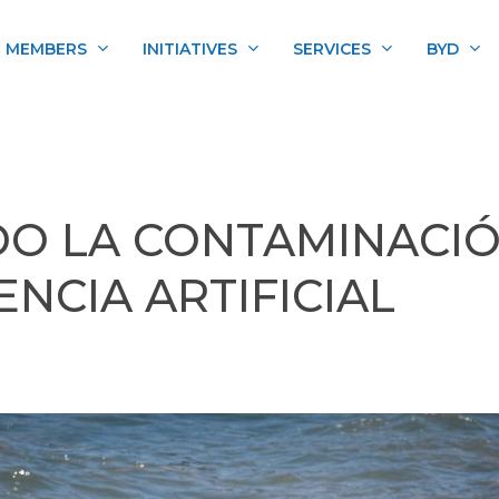
MEMBERS
INITIATIVES
SERVICES
BYD
O LA CONTAMINACIÓ
ENCIA ARTIFICIAL