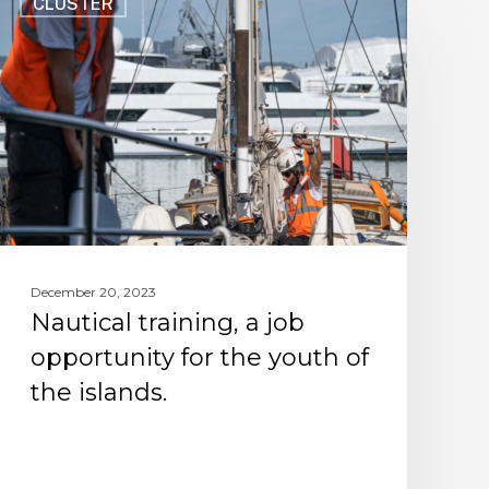
CLUSTER
December 20, 2023
Nautical training, a job
opportunity for the youth of
the islands.