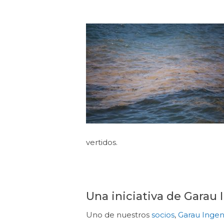
vertidos.
Una iniciativa de Garau 
Uno de nuestros
socios
,
Garau Ingen