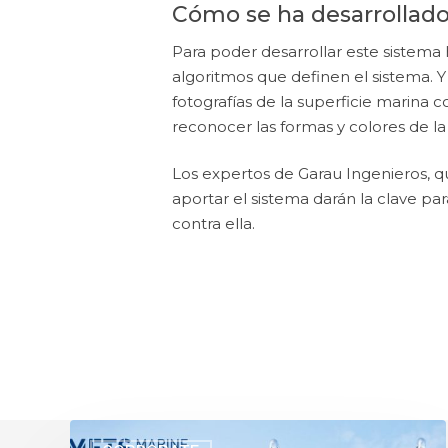
Cómo se ha desarrollado 
Para poder desarrollar este sistema
algoritmos que definen el sistema. 
fotografías de la superficie marina co
reconocer las formas y colores de l
Los expertos de Garau Ingenieros, 
aportar el sistema darán la clave p
contra ella.