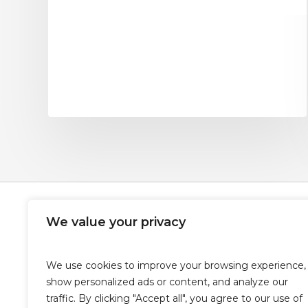
We value your privacy
We use cookies to improve your browsing experience,
show personalized ads or content, and analyze our
traffic. By clicking "Accept all", you agree to our use of