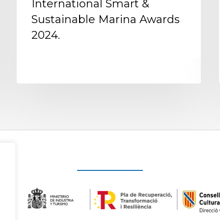
International Smart &
Sustainable Marina Awards
2024.