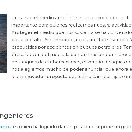
Preservar el medio ambiente es una prioridad para t
importante para quienes realizamos nuestra actividad
Proteger el medio
que nos sustenta se ha converti
pasar por alto. Sin embargo, no es una tarea sencilla.
producidas por accidentes en buques petroleros. Tamb
preservación del medio la contaminación por hidroca
de tanques de embarcaciones, el vertido de aguas de s
nos alegramos mucho de poder anunciar que ahora esa
a un
innovador proyecto
que utiliza cámaras fijas e int
Ingenieros
ieros
, es quien ha logrado dar un paso que supone un gran 