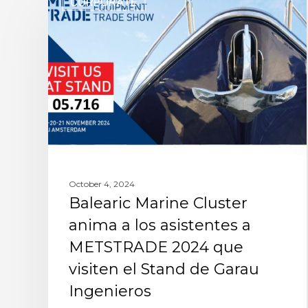
CORPORATE
October 4, 2024
Balearic Marine Cluster
anima a los asistentes a
METSTRADE 2024 que
visiten el Stand de Garau
Ingenieros