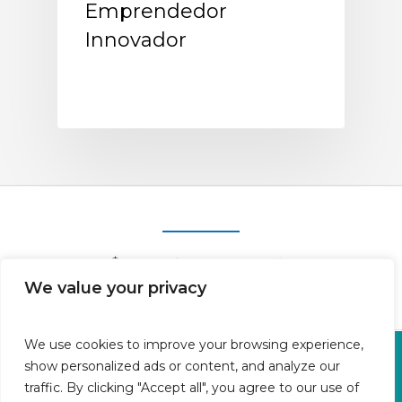
Emprendedor
Innovador
We value your privacy
We use cookies to improve your browsing experience,
Oficina en Calle Fluvià 1,
show personalized ads or content, and analyze our
Bajos derecha, 07015 Palma
traffic. By clicking "Accept all", you agree to our use of