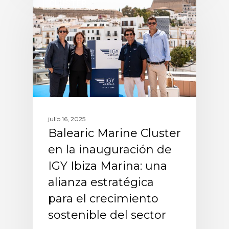
CLUSTER
julio 16, 2025
Balearic Marine Cluster
en la inauguración de
IGY Ibiza Marina: una
alianza estratégica
para el crecimiento
sostenible del sector