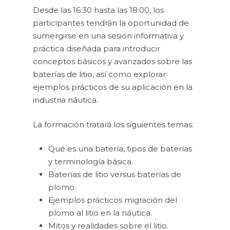
Desde las 16:30 hasta las 18:00, los
participantes tendrán la oportunidad de
sumergirse en una sesión informativa y
práctica diseñada para introducir
conceptos básicos y avanzados sobre las
baterías de litio, así como explorar
ejemplos prácticos de su aplicación en la
industria náutica.
La formación tratará los siguientes temas:
Qué es una batería, tipos de baterías
y terminología básica.
Baterías de litio versus baterías de
plomo.
Ejemplos prácticos migración del
plomo al litio en la náutica.
Mitos y realidades sobre el litio.