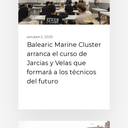
octubre 2, 2025
Balearic Marine Cluster
arranca el curso de
Jarcias y Velas que
formará a los técnicos
del futuro