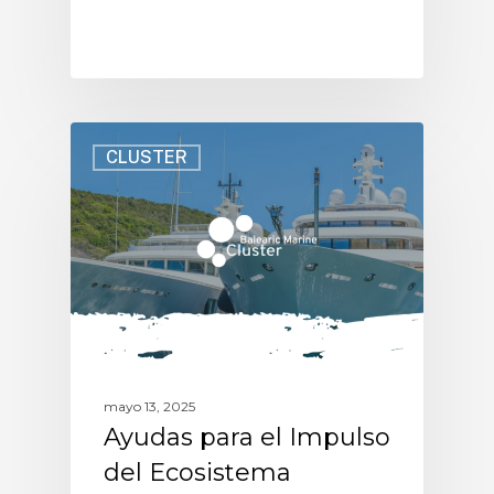
CLUSTER
mayo 13, 2025
Ayudas para el Impulso
del Ecosistema