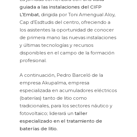
guiada a las instalaciones del CIFP
L’Embat
, dirigida por Toni Amengual Aloy,
Cap d’Esdtudis del centro, ofreciendo a
los asistentes la oportunidad de conocer
de primera mano las nuevas instalaciones
y últimas tecnologías y recursos
disponibles en el campo de la formación
profesional.
A continuación, Pedro Barceló de la
empresa Akupalma, empresa
especializada en acumuladores eléctricos
(baterías) tanto de litio como
tradicionales, para los sectores náutico y
fotovoltaico; liderará un
taller
especializado en el tratamiento de
baterías de litio.