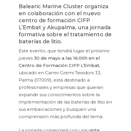
Balearic Marine Cluster organiza
en colaboración con el nuevo
centro de formación CIFP
L’Embat y Akupalma, una jornada
formativa sobre el tratamiento de
baterías de litio.
Este evento, que tendrá lugar el próximo
jueves
30 de mayo a las 16:00h en el
Centro de Formación CIFP L’Embat,
ubicado en Carrer Gremi Teixidors 33,
Palma (07009), está destinado a
profesionales y empresas que quieran
expandir sus conocimientos sobre la
implementación de las baterías de litio en
sus embarcaciones y busquen una
comprensión más profunda del tema.
La jornada comenzará con una
visita