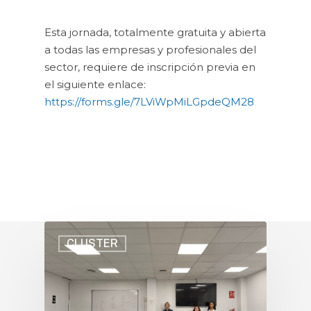
Esta jornada, totalmente gratuita y abierta
a todas las empresas y profesionales del
sector, requiere de inscripción previa en
el siguiente enlace:
https://forms.gle/7LViWpMiLGpdeQM28
CLUSTER