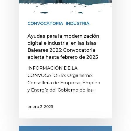
CONVOCATORIA
INDUSTRIA
Ayudas para la modernización
digital e industrial en las Islas
Baleares 2025: Convocatoria
abierta hasta febrero de 2025
INFORMACIÓN DE LA
CONVOCATORIA: Organismo:
Conselleria de Empresa, Empleo
y Energía del Gobierno de las…
enero 3, 2025