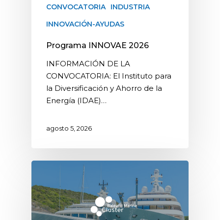
CONVOCATORIA
INDUSTRIA
INNOVACIÓN-AYUDAS
Programa INNOVAE 2026
INFORMACIÓN DE LA
CONVOCATORIA: El Instituto para
la Diversificación y Ahorro de la
Energía (IDAE)…
agosto 5, 2026