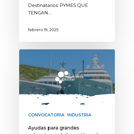
Destinatarios: PYMES QUE
TENGAN…
febrero 19, 2025
CONVOCATORIA
INDUSTRIA
Ayudas para grandes