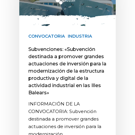
CONVOCATORIA
INDUSTRIA
Subvenciones: «Subvención
destinada a promover grandes
actuaciones de inversión para la
modernización de la estructura
productiva y digital de la
actividad industrial en las Illes
Balears»
INFORMACIÓN DE LA
CONVOCATORIA: Subvención
destinada a promover grandes
actuaciones de inversión para la
modernización…