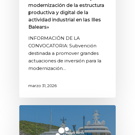
modernización de la estructura
productiva y digital de la
actividad industrial en las Illes
Balears»
INFORMACIÓN DE LA
CONVOCATORIA: Subvención
destinada a promover grandes
actuaciones de inversión para la
modernización…
marzo 31, 2026