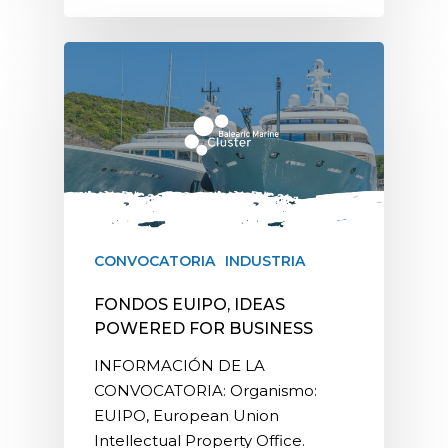
CONVOCATORIA
INDUSTRIA
FONDOS EUIPO, IDEAS
POWERED FOR BUSINESS
INFORMACIÓN DE LA
CONVOCATORIA: Organismo:
EUIPO, European Union
Intellectual Property Office.