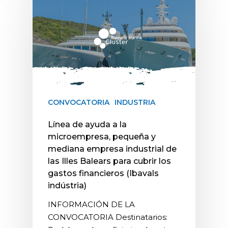
CONVOCATORIA
INDUSTRIA
Línea de ayuda a la
microempresa, pequeña y
mediana empresa industrial de
las Illes Balears para cubrir los
gastos financieros (Ibavals
indústria)
INFORMACIÓN DE LA
CONVOCATORIA Destinatarios: