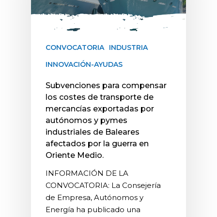
CONVOCATORIA
INDUSTRIA
INNOVACIÓN-AYUDAS
Subvenciones para compensar
los costes de transporte de
mercancías exportadas por
autónomos y pymes
industriales de Baleares
afectados por la guerra en
Oriente Medio.
INFORMACIÓN DE LA
CONVOCATORIA: La Consejería
de Empresa, Autónomos y
Energía ha publicado una