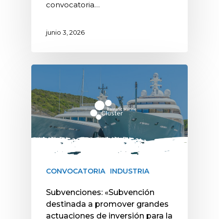
convocatoria…
junio 3, 2026
CONVOCATORIA
INDUSTRIA
Subvenciones: «Subvención
destinada a promover grandes
actuaciones de inversión para la