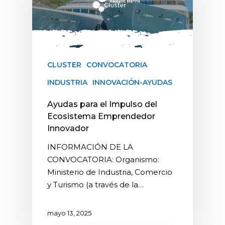
CLUSTER
CONVOCATORIA
INDUSTRIA
INNOVACIÓN-AYUDAS
Ayudas para el Impulso del
Ecosistema Emprendedor
Innovador
INFORMACIÓN DE LA
CONVOCATORIA: Organismo:
Ministerio de Industria, Comercio
y Turismo (a través de la…
mayo 13, 2025