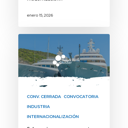
enero 15, 2026
CONV. CERRADA
CONVOCATORIA
INDUSTRIA
INTERNACIONALIZACIÓN