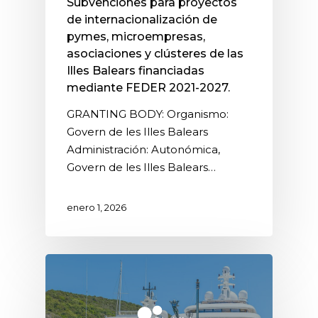
Subvenciones para proyectos
de internacionalización de
pymes, microempresas,
asociaciones y clústeres de las
Illes Balears financiadas
mediante FEDER 2021-2027.
GRANTING BODY: Organismo:
Govern de les Illes Balears
Administración: Autonómica,
Govern de les Illes Balears…
enero 1, 2026