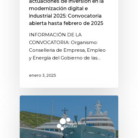
actuaciones de inversión en la
modernización digital e
industrial 2025: Convocatoria
abierta hasta febrero de 2025
INFORMACIÓN DE LA
CONVOCATORIA: Organismo:
Conselleria de Empresa, Empleo
y Energía del Gobierno de las…
enero 3, 2025