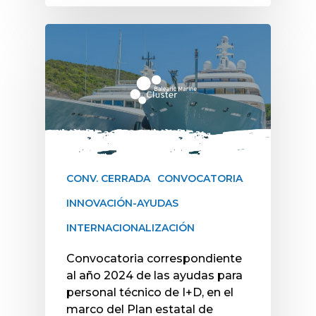
CONV. CERRADA
CONVOCATORIA
INNOVACIÓN-AYUDAS
INTERNACIONALIZACIÓN
Convocatoria correspondiente
al año 2024 de las ayudas para
personal técnico de I+D, en el
marco del Plan estatal de