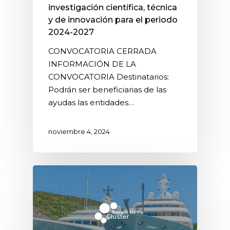
investigación científica, técnica
y de innovación para el periodo
2024-2027
CONVOCATORIA CERRADA
INFORMACIÓN DE LA
CONVOCATORIA Destinatarios:
Podrán ser beneficiarias de las
ayudas las entidades…
noviembre 4, 2024