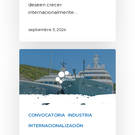
deseen crecer
internacionalmente…
septiembre 3, 2024
CONVOCATORIA
INDUSTRIA
INTERNACIONALIZACIÓN