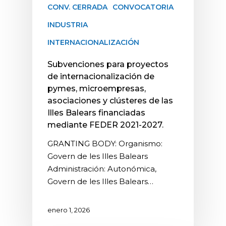
CONV. CERRADA
CONVOCATORIA
INDUSTRIA
INTERNACIONALIZACIÓN
Subvenciones para proyectos
de internacionalización de
pymes, microempresas,
asociaciones y clústeres de las
Illes Balears financiadas
mediante FEDER 2021-2027.
GRANTING BODY: Organismo:
Govern de les Illes Balears
Administración: Autonómica,
Govern de les Illes Balears…
enero 1, 2026