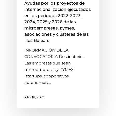
Ayudas por los proyectos de
internacionalización ejecutados
en los periodos 2022-2023,
2024, 2025 y 2026 de las
microempresas, pymes,
asociaciones y clústeres de las
Illes Balears
INFORMACIÓN DE LA
CONVOCATORIA Destinatarios:
Las empresas que sean
microempresas y PYMES
(startups, cooperativas,
autónomos,…
julio 18, 2024