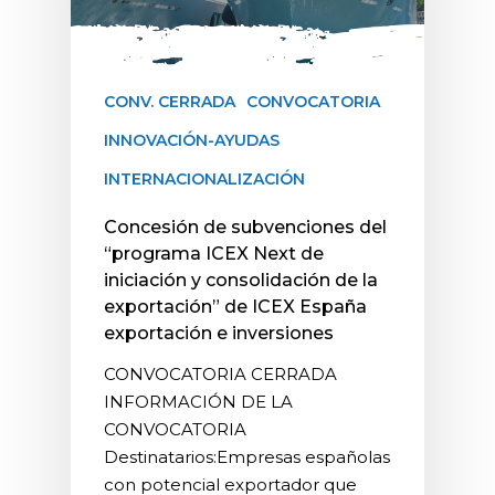
CONV. CERRADA
CONVOCATORIA
INNOVACIÓN-AYUDAS
INTERNACIONALIZACIÓN
Concesión de subvenciones del
“programa ICEX Next de
iniciación y consolidación de la
exportación” de ICEX España
exportación e inversiones
CONVOCATORIA CERRADA
INFORMACIÓN DE LA
CONVOCATORIA
Destinatarios:Empresas españolas
con potencial exportador que