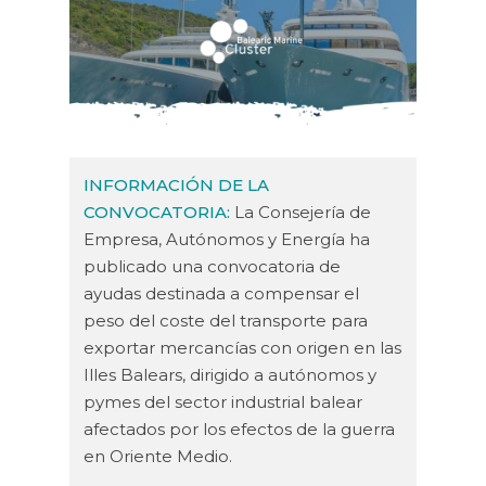
INFORMACIÓN DE LA
CONVOCATORIA:
La Consejería de
Empresa, Autónomos y Energía ha
publicado una convocatoria de
ayudas destinada a compensar el
peso del coste del transporte para
exportar mercancías con origen en las
Illes Balears, dirigido a autónomos y
pymes del sector industrial balear
afectados por los efectos de la guerra
en Oriente Medio.