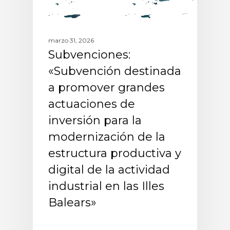
marzo 31, 2026
Subvenciones:
«Subvención destinada
a promover grandes
actuaciones de
inversión para la
modernización de la
estructura productiva y
digital de la actividad
industrial en las Illes
Balears»