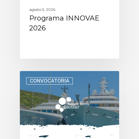
agosto 5, 2026
Programa INNOVAE
2026
CONVOCATORIA