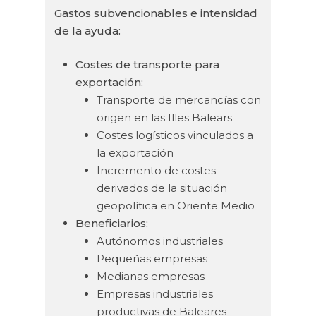
Gastos subvencionables e intensidad
de la ayuda:
Costes de transporte para
exportación:
Transporte de mercancías con
origen en las Illes Balears
Costes logísticos vinculados a
la exportación
Incremento de costes
derivados de la situación
geopolítica en Oriente Medio
Beneficiarios:
Autónomos industriales
Pequeñas empresas
Medianas empresas
Empresas industriales
productivas de Baleares