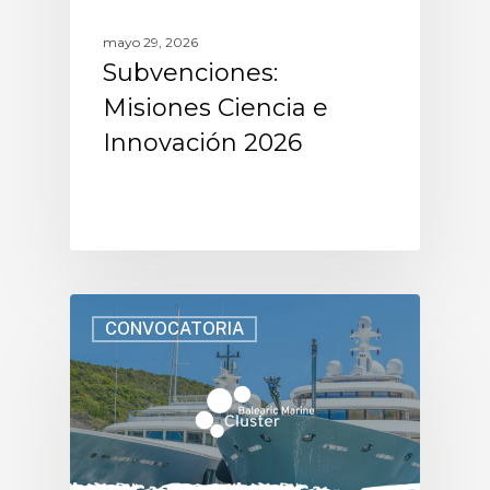
mayo 29, 2026
Subvenciones:
Misiones Ciencia e
Innovación 2026
CONVOCATORIA