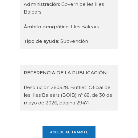
Administración:
Govern de les Illes
Balears
Ámbito geográfico:
Illes Balears
Tipo de ayuda:
Subvención
REFERENCIA DE LA PUBLICACIÓN:
Resolución 260528. Butlletí Oficial de
les Illes Balears (BOIB) nº 68, de 30 de
mayo de 2026, página 29471.
ACCEDE AL TRÁMITE