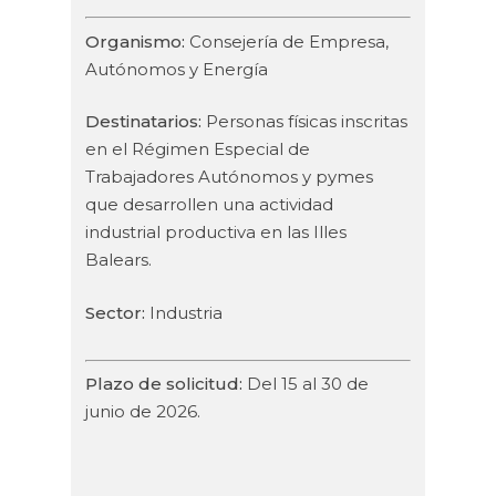
Organismo:
Consejería de Empresa,
Autónomos y Energía
Destinatarios:
Personas físicas inscritas
en el Régimen Especial de
Trabajadores Autónomos y pymes
que desarrollen una actividad
industrial productiva en las Illes
Balears.
Sector:
Industria
Plazo de solicitud:
Del 15 al 30 de
junio de 2026.