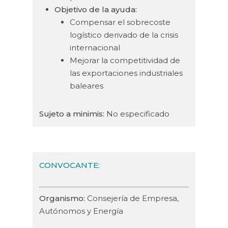
Objetivo de la ayuda:
Compensar el sobrecoste
logístico derivado de la crisis
internacional
Mejorar la competitividad de
las exportaciones industriales
baleares
Sujeto a minimis:
No especificado
CONVOCANTE:
Organismo:
Consejería de Empresa,
Autónomos y Energía