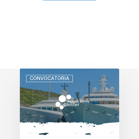
CONVOCATORIA