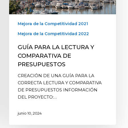
Mejora de la Competitividad 2021
Mejora de la Competitividad 2022
GUÍA PARA LA LECTURA Y
COMPARATIVA DE
PRESUPUESTOS
CREACIÓN DE UNA GUÍA PARA LA
CORRECTA LECTURA Y COMPARATIVA
DE PRESUPUESTOS INFORMACIÓN
DEL PROYECTO:…
junio 10, 2024