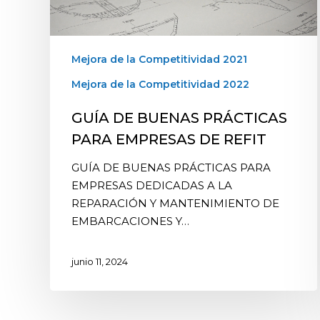
Mejora de la Competitividad 2021
Mejora de la Competitividad 2022
GUÍA DE BUENAS PRÁCTICAS
PARA EMPRESAS DE REFIT
GUÍA DE BUENAS PRÁCTICAS PARA
EMPRESAS DEDICADAS A LA
REPARACIÓN Y MANTENIMIENTO DE
EMBARCACIONES Y…
junio 11, 2024