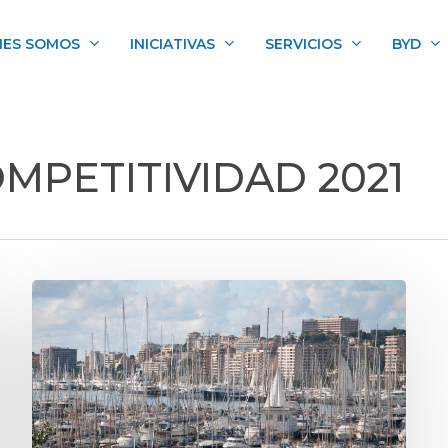
NES SOMOS
INICIATIVAS
SERVICIOS
BYD
MPETITIVIDAD 2021