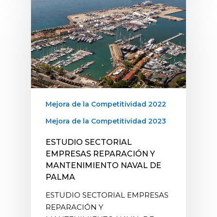
Mejora de la Competitividad 2022
Mejora de la Competitividad 2023
ESTUDIO SECTORIAL
EMPRESAS REPARACIÓN Y
MANTENIMIENTO NAVAL DE
PALMA
ESTUDIO SECTORIAL EMPRESAS
REPARACIÓN Y