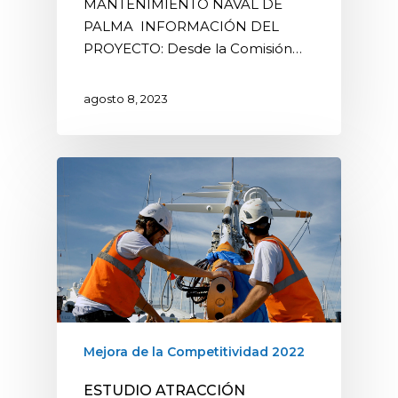
MANTENIMIENTO NAVAL DE
PALMA INFORMACIÓN DEL
PROYECTO: Desde la Comisión…
agosto 8, 2023
Mejora de la Competitividad 2022
ESTUDIO ATRACCIÓN