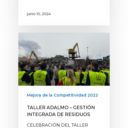
junio 10, 2024
Mejora de la Competitividad 2022
TALLER ADALMO – GESTIÓN
INTEGRADA DE RESIDUOS
CELEBRACIÓN DEL TALLER