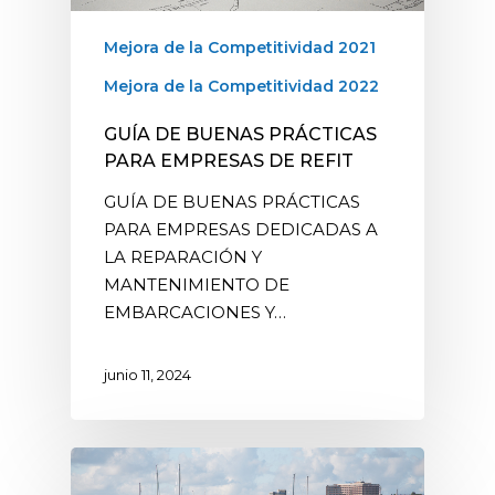
Mejora de la Competitividad 2021
Mejora de la Competitividad 2022
GUÍA DE BUENAS PRÁCTICAS
PARA EMPRESAS DE REFIT
GUÍA DE BUENAS PRÁCTICAS
PARA EMPRESAS DEDICADAS A
LA REPARACIÓN Y
MANTENIMIENTO DE
EMBARCACIONES Y…
junio 11, 2024