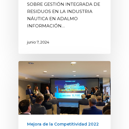
SOBRE GESTIÓN INTEGRADA DE
RESIDUOS EN LA INDUSTRIA
NÁUTICA EN ADALMO
INFORMACIÓN…
junio 7, 2024
Mejora de la Competitividad 2022