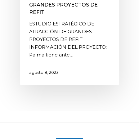
GRANDES PROYECTOS DE
REFIT
ESTUDIO ESTRATÉGICO DE
ATRACCIÓN DE GRANDES
PROYECTOS DE REFIT
INFORMACIÓN DEL PROYECTO:
Palma tiene ante…
agosto 8, 2023