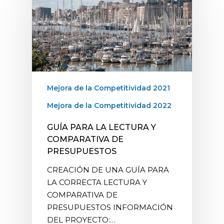
Mejora de la Competitividad 2021
Mejora de la Competitividad 2022
GUÍA PARA LA LECTURA Y
COMPARATIVA DE
PRESUPUESTOS
CREACIÓN DE UNA GUÍA PARA
LA CORRECTA LECTURA Y
COMPARATIVA DE
PRESUPUESTOS INFORMACIÓN
DEL PROYECTO:…