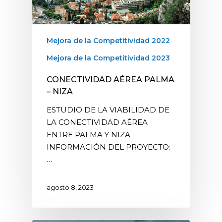
Mejora de la Competitividad 2022
Mejora de la Competitividad 2023
CONECTIVIDAD AÉREA PALMA
– NIZA
ESTUDIO DE LA VIABILIDAD DE
LA CONECTIVIDAD AÉREA
ENTRE PALMA Y NIZA
INFORMACIÓN DEL PROYECTO:
…
agosto 8, 2023