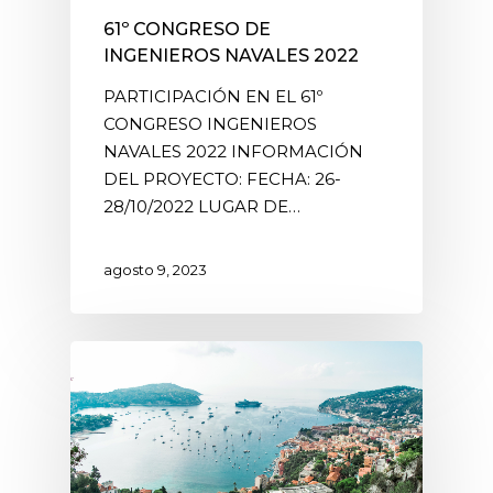
61º CONGRESO DE
INGENIEROS NAVALES 2022
PARTICIPACIÓN EN EL 61º
CONGRESO INGENIEROS
NAVALES 2022 INFORMACIÓN
DEL PROYECTO: FECHA: 26-
28/10/2022 LUGAR DE…
agosto 9, 2023