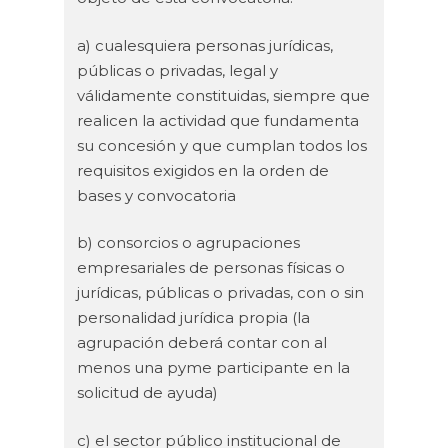
a) cualesquiera personas jurídicas,
públicas o privadas, legal y
válidamente constituidas, siempre que
realicen la actividad que fundamenta
su concesión y que cumplan todos los
requisitos exigidos en la orden de
bases y convocatoria
b) consorcios o agrupaciones
empresariales de personas físicas o
jurídicas, públicas o privadas, con o sin
personalidad jurídica propia (la
agrupación deberá contar con al
menos una pyme participante en la
solicitud de ayuda)
c) el sector público institucional de