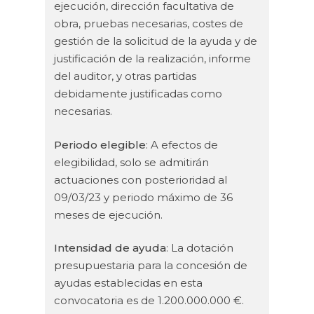
ejecución, dirección facultativa de
obra, pruebas necesarias, costes de
gestión de la solicitud de la ayuda y de
justificación de la realización, informe
del auditor, y otras partidas
debidamente justificadas como
necesarias.
Periodo elegible
: A efectos de
elegibilidad, solo se admitirán
actuaciones con posterioridad al
09/03/23 y periodo máximo de 36
meses de ejecución.
Intensidad de ayuda
: La dotación
presupuestaria para la concesión de
ayudas establecidas en esta
convocatoria es de 1.200.000.000 €.