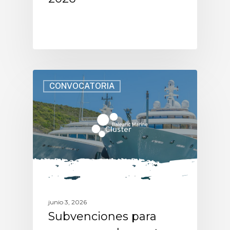
CONVOCATORIA
junio 3, 2026
Subvenciones para