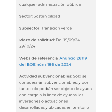
cualquier administración pública
Sector
: Sostenibilidad
Subsector
: Transición verde
Plazo de solicitud
:
Del 19/09/24 –
29/10/24
Webs de referencia:
Anuncio 28119
del BOE núm. 186 de 2024
Actividad subvencionables
: Solo se
considerarán subvencionables, y por
tanto solo podrán ser objeto de ayuda
con cargo a la línea de ayudas, las
inversiones o actuaciones
desarrolladas y ubicadas en territorio