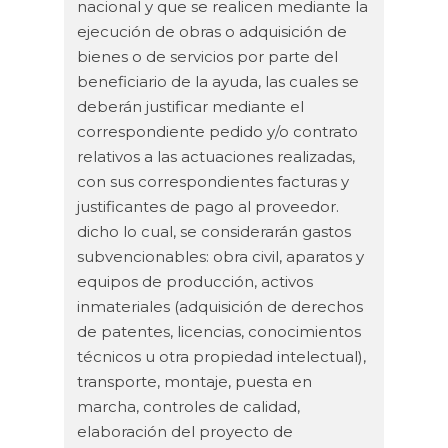
nacional y que se realicen mediante la
ejecución de obras o adquisición de
bienes o de servicios por parte del
beneficiario de la ayuda, las cuales se
deberán justificar mediante el
correspondiente pedido y/o contrato
relativos a las actuaciones realizadas,
con sus correspondientes facturas y
justificantes de pago al proveedor.
dicho lo cual, se considerarán gastos
subvencionables: obra civil, aparatos y
equipos de producción, activos
inmateriales (adquisición de derechos
de patentes, licencias, conocimientos
técnicos u otra propiedad intelectual),
transporte, montaje, puesta en
marcha, controles de calidad,
elaboración del proyecto de