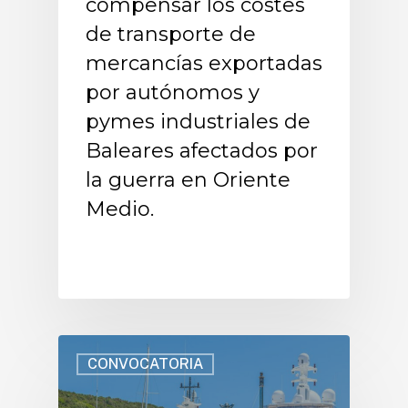
compensar los costes
de transporte de
mercancías exportadas
por autónomos y
pymes industriales de
Baleares afectados por
la guerra en Oriente
Medio.
CONVOCATORIA