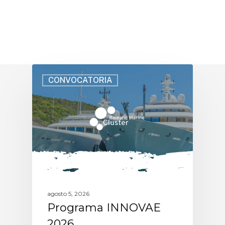
CONVOCATORIA
agosto 5, 2026
Programa INNOVAE
2026