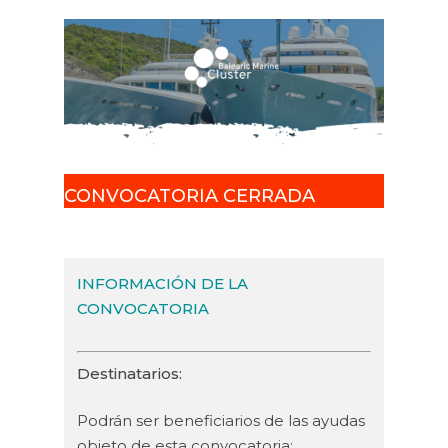
CONVOCATORIA CERRADA
INFORMACIÓN DE LA
CONVOCATORIA
Destinatarios:
Podrán ser beneficiarios de las ayudas
objeto de esta convocatoria: