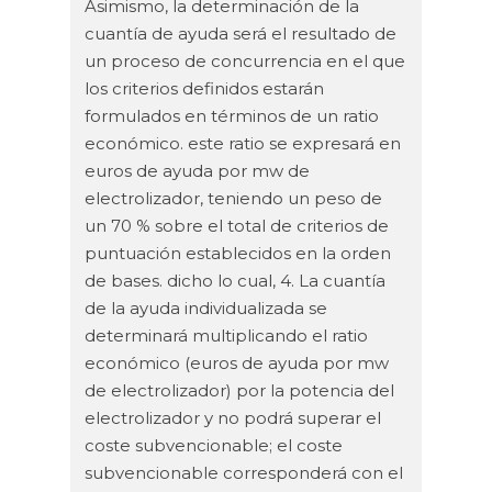
Asimismo, la determinación de la
cuantía de ayuda será el resultado de
un proceso de concurrencia en el que
los criterios definidos estarán
formulados en términos de un ratio
económico. este ratio se expresará en
euros de ayuda por mw de
electrolizador, teniendo un peso de
un 70 % sobre el total de criterios de
puntuación establecidos en la orden
de bases. dicho lo cual, 4. La cuantía
de la ayuda individualizada se
determinará multiplicando el ratio
económico (euros de ayuda por mw
de electrolizador) por la potencia del
electrolizador y no podrá superar el
coste subvencionable; el coste
subvencionable corresponderá con el