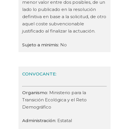
menor valor entre dos posibles, de un
lado lo publicado en la resolución
definitiva en base a la solicitud, de otro
aquel coste subvencionable
justificado al finalizar la actuación.
Sujeto a minimis:
No
CONVOCANTE
:
Organismo
: Ministerio para la
Transición Ecológica y el Reto
Demográfico
Administración
: Estatal