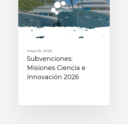
mayo 29, 2026
Subvenciones:
Misiones Ciencia e
Innovación 2026