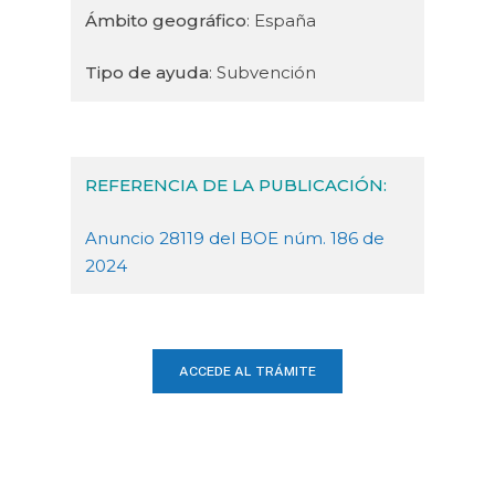
Ámbito geográfico
: España
Tipo de ayuda
: Subvención
REFERENCIA DE LA PUBLICACIÓN:
Anuncio 28119 del BOE núm. 186 de
2024
ACCEDE AL TRÁMITE