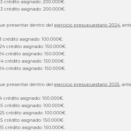
23 crédito asignado: 200.000€.
23 crédito asignado: 200.000€.
que presentar dentro del
ejercicio presupuestario 2024
, an
3 crédito asignado: 100.000€.
24 crédito asignado: 150.000€.
24 crédito asignado: 150.000€.
4 crédito asignado: 150.000€.
24 crédito asignado: 150.000€.
que presentar dentro del
ejercicio presupuestario 2025
, ant
4 crédito asignado: 100.000€.
5 crédito asignado: 100.000€.
25 crédito asignado: 100.000€.
5 crédito asignado: 150.000€.
25 crédito asignado: 150.000€.