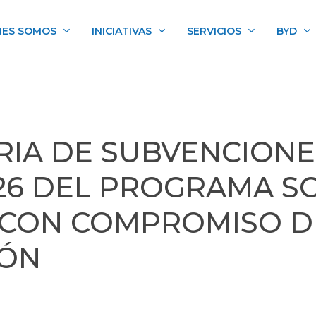
NES SOMOS
INICIATIVAS
SERVICIOS
BYD
IA DE SUBVENCIONE
26 DEL PROGRAMA S
 CON COMPROMISO D
IÓN