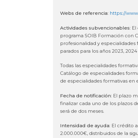
Webs de referencia
:
https://www.
Actividades subvencionables
: E
programa SOIB Formación con Com
profesionalidad y especialidades 
parados para los años 2023, 2024 
Todas las especialidades formati
Catálogo de especialidades forma
de especialidades formativas en 
Fecha de notificación
: El plazo 
finalizar cada uno de los plazos 
será de dos meses.
Intensidad de ayuda
: El crédito
2.000.000€, distribuidos de la si