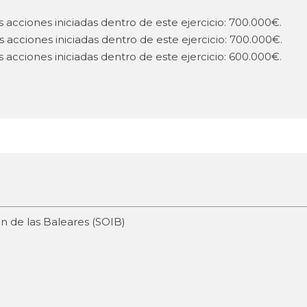
 acciones iniciadas dentro de este ejercicio: 700.000€.
 acciones iniciadas dentro de este ejercicio: 700.000€.
 acciones iniciadas dentro de este ejercicio: 600.000€.
ón de las Baleares (SOIB)