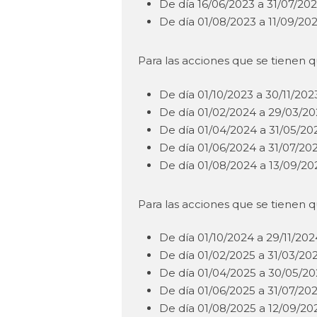
De día 16/06/2023 a 31/07/20
De día 01/08/2023 a 11/09/20
Para las acciones que se tienen 
De día 01/10/2023 a 30/11/202
De día 01/02/2024 a 29/03/20
De día 01/04/2024 a 31/05/20
De día 01/06/2024 a 31/07/202
De día 01/08/2024 a 13/09/20
Para las acciones que se tienen 
De día 01/10/2024 a 29/11/202
De día 01/02/2025 a 31/03/202
De día 01/04/2025 a 30/05/20
De día 01/06/2025 a 31/07/202
De día 01/08/2025 a 12/09/20