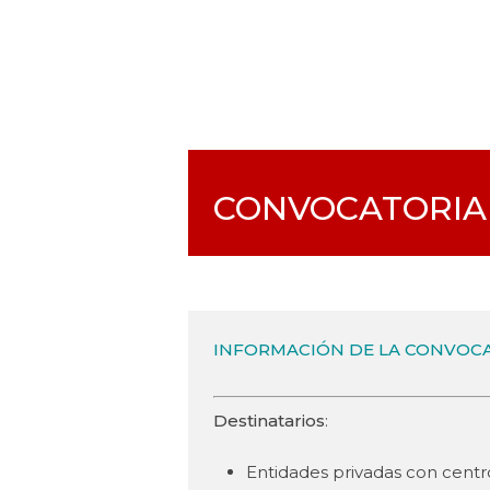
CONVOCATORIA
INFORMACIÓN DE LA CONVOC
Destinatarios
:
Entidades privadas con centr