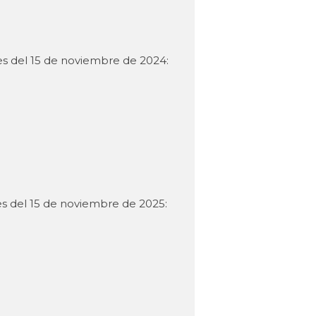
tes del 15 de noviembre de 2024:
es del 15 de noviembre de 2025: