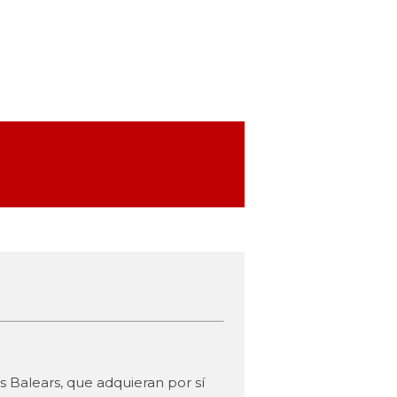
 Balears, que adquieran por sí