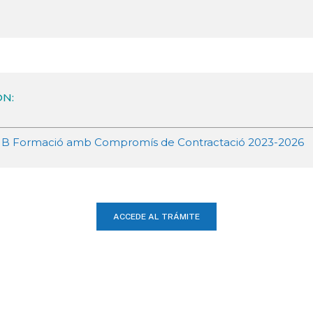
ÓN:
OIB Formació amb Compromís de Contractació 2023-2026
ACCEDE AL TRÁMITE