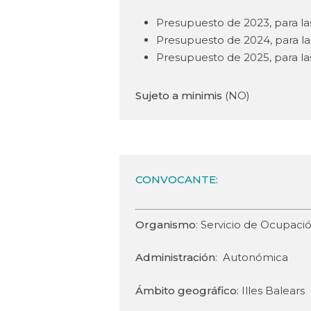
Presupuesto de 2023, para las
Presupuesto de 2024, para las
Presupuesto de 2025, para las
Sujeto a minimis
(NO)
CONVOCANTE
:
Organismo
: Servicio de Ocupaci
Administración
: Autonómica
Ámbito geográfico
: Illes Balears